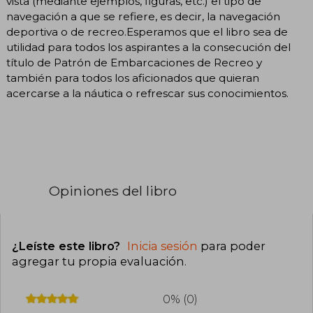
vista (mediante ejemplos, figuras, etc.) el tipo de
navegación a que se refiere, es decir, la navegación
deportiva o de recreo.Esperamos que el libro sea de
utilidad para todos los aspirantes a la consecución del
título de Patrón de Embarcaciones de Recreo y
también para todos los aficionados que quieran
acercarse a la náutica o refrescar sus conocimientos.
Opiniones del libro
¿Leíste este libro?
Inicia sesión
para poder
agregar tu propia evaluación
.
0% (0)