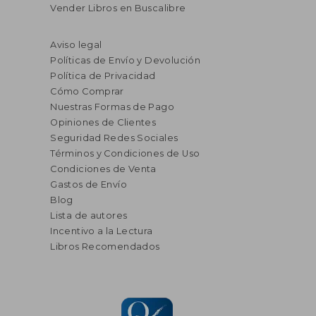
Vender Libros en Buscalibre
Aviso legal
Políticas de Envío y Devolución
Política de Privacidad
Cómo Comprar
Nuestras Formas de Pago
Opiniones de Clientes
Seguridad Redes Sociales
Términos y Condiciones de Uso
Condiciones de Venta
Gastos de Envío
Blog
Lista de autores
Incentivo a la Lectura
Libros Recomendados