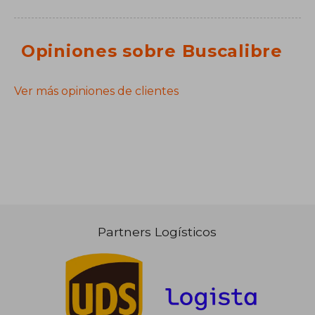
Opiniones sobre Buscalibre
Ver más opiniones de clientes
Partners Logísticos