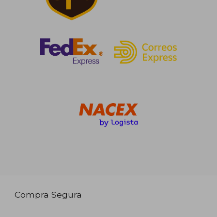
Compra Segura