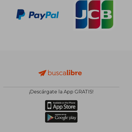
¡Descárgate la App GRATIS!