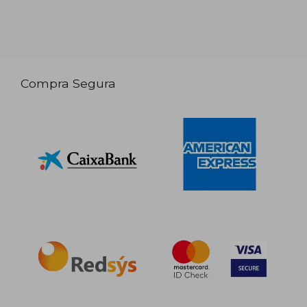
Compra Segura