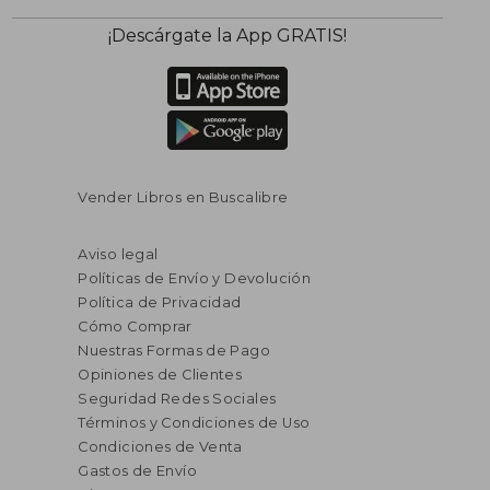
¡Descárgate la App GRATIS!
Vender Libros en Buscalibre
Aviso legal
Políticas de Envío y Devolución
Política de Privacidad
Cómo Comprar
Nuestras Formas de Pago
Opiniones de Clientes
Seguridad Redes Sociales
Términos y Condiciones de Uso
Condiciones de Venta
Gastos de Envío