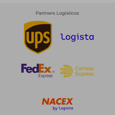
Partners Logísticos