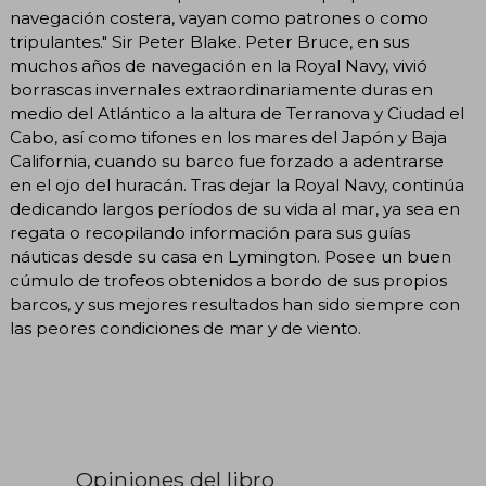
navegación costera, vayan como patrones o como
tripulantes." Sir Peter Blake. Peter Bruce, en sus
muchos años de navegación en la Royal Navy, vivió
borrascas invernales extraordinariamente duras en
medio del Atlántico a la altura de Terranova y Ciudad el
Cabo, así como tifones en los mares del Japón y Baja
California, cuando su barco fue forzado a adentrarse
en el ojo del huracán. Tras dejar la Royal Navy, continúa
dedicando largos períodos de su vida al mar, ya sea en
regata o recopilando información para sus guías
náuticas desde su casa en Lymington. Posee un buen
cúmulo de trofeos obtenidos a bordo de sus propios
barcos, y sus mejores resultados han sido siempre con
las peores condiciones de mar y de viento.
Opiniones del libro