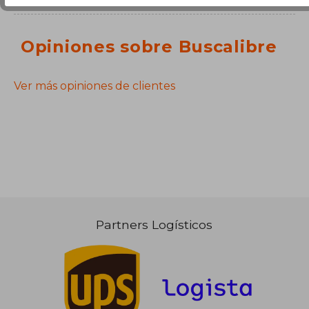
Opiniones sobre Buscalibre
Ver más opiniones de clientes
Partners Logísticos