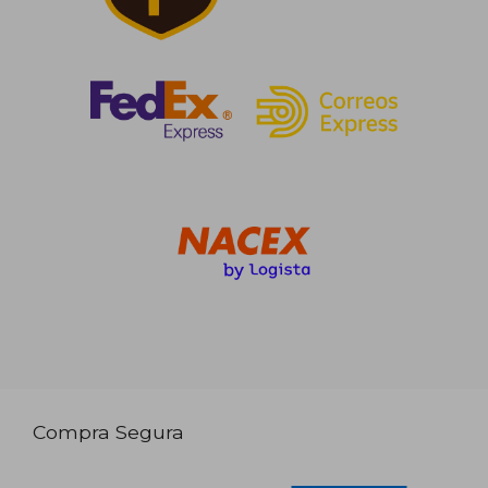
Compra Segura