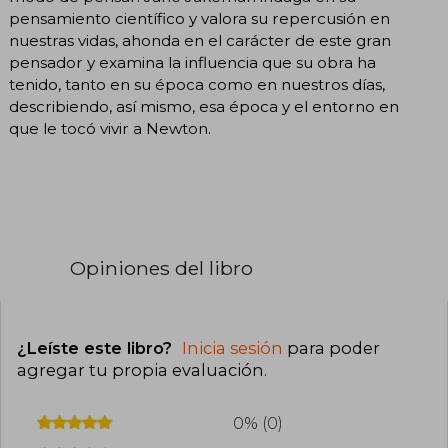
pensamiento científico y valora su repercusión en
nuestras vidas, ahonda en el carácter de este gran
pensador y examina la influencia que su obra ha
tenido, tanto en su época como en nuestros días,
describiendo, así mismo, esa época y el entorno en
que le tocó vivir a Newton.
Opiniones del libro
¿Leíste este libro?
Inicia sesión
para poder
agregar tu propia evaluación
.
0% (0)