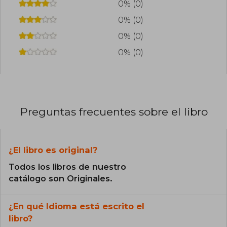
0% (0)
0% (0)
0% (0)
0% (0)
Preguntas frecuentes sobre el libro
¿El libro es original?
Todos los libros de nuestro
catálogo son Originales.
¿En qué Idioma está escrito el
libro?