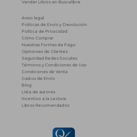
Vender Libros en Buscalibre
Aviso legal
Políticas de Envío y Devolución
Política de Privacidad
Cómo Comprar
Nuestras Formas de Pago
Opiniones de Clientes
Seguridad Redes Sociales
Términos y Condiciones de Uso
Condiciones de Venta
Gastos de Envío
Blog
Lista de autores
Incentivo a la Lectura
Libros Recomendados