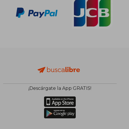
¡Descárgate la App GRATIS!