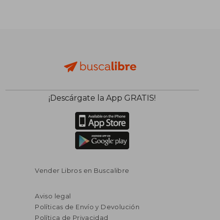
¡Descárgate la App GRATIS!
Vender Libros en Buscalibre
Aviso legal
Políticas de Envío y Devolución
Política de Privacidad