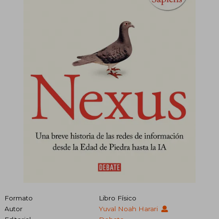
Formato
Libro Físico
Autor
Yuval Noah Harari