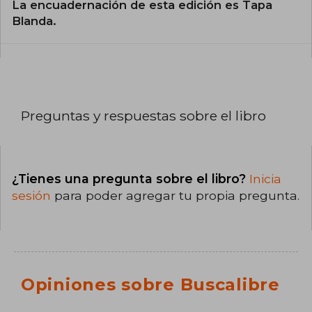
La encuadernación de esta edición es Tapa
Blanda.
Preguntas y respuestas sobre el libro
¿Tienes una pregunta sobre el libro?
Inicia
sesión
para poder agregar tu propia pregunta.
Opiniones sobre Buscalibre