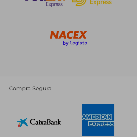
Compra Segura