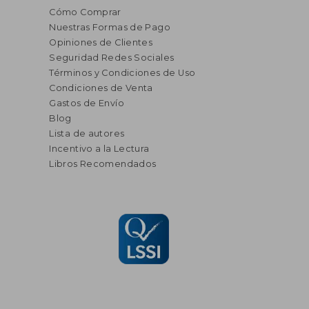
Cómo Comprar
Nuestras Formas de Pago
Opiniones de Clientes
Seguridad Redes Sociales
Términos y Condiciones de Uso
Condiciones de Venta
Gastos de Envío
Blog
Lista de autores
Incentivo a la Lectura
Libros Recomendados