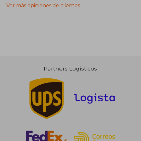
Ver más opiniones de clientes
Partners Logísticos