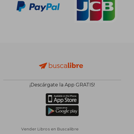
¡Descárgate la App GRATIS!
Vender Libros en Buscalibre