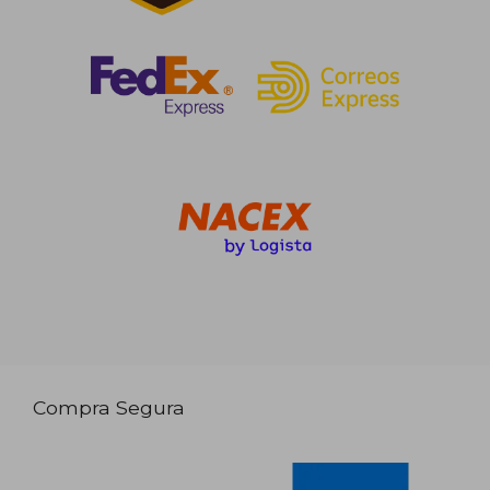
Compra Segura