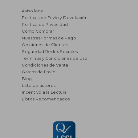
Aviso legal
Políticas de Envío y Devolución
Política de Privacidad
Cómo Comprar
Nuestras Formas de Pago
Opiniones de Clientes
Seguridad Redes Sociales
Términos y Condiciones de Uso
Condiciones de Venta
Gastos de Envío
Blog
Lista de autores
Incentivo a la Lectura
Libros Recomendados