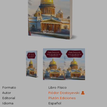
Formato
Libro Físico
Autor
Fiódor Dostoyevski
Editorial
Plutón Ediciones
Idioma
Español