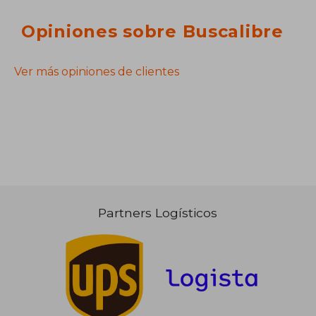
Opiniones sobre Buscalibre
Ver más opiniones de clientes
Partners Logísticos