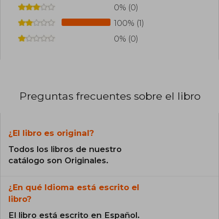
de todo el mundo.
0% (0)
100% (1)
0% (0)
Preguntas frecuentes sobre el libro
¿El libro es original?
Todos los libros de nuestro
catálogo son Originales.
¿En qué Idioma está escrito el
libro?
El libro está escrito en Español.