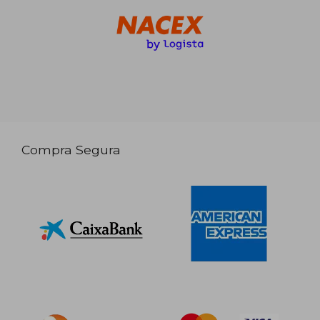
Compra Segura