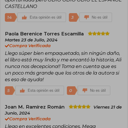
CASTELLANO
14
3
Esta opinión es útil
No es útil
Paola Berenice Torres Escamilla
Martes 23 de Julio, 2024
Compra Verificada
Llego súper bien empaquetado, sin ningún daño,
el libro está muy lindo y me encantó la historia, Ali
nunca nos decepciona!! Toma en cuenta que es
un poco más grande que los otros de la autora si
es eso de ayuda!
5
0
Esta opinión es útil
No es útil
Joan M. Ramírez Román
Viernes 21 de
Junio, 2024
Compra Verificada
Llego en excelentes condiciones. Mega