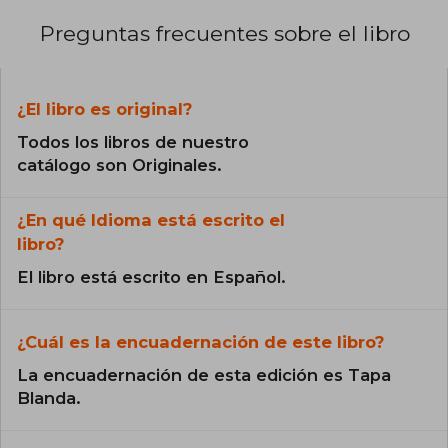
Preguntas frecuentes sobre el libro
¿El libro es original?
Todos los libros de nuestro
catálogo son Originales.
¿En qué Idioma está escrito el
libro?
El libro está escrito en Español.
¿Cuál es la encuadernación de este libro?
La encuadernación de esta edición es Tapa
Blanda.