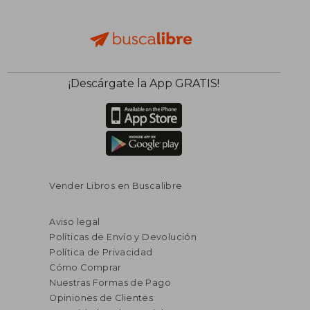
¡Descárgate la App GRATIS!
Vender Libros en Buscalibre
Aviso legal
Políticas de Envío y Devolución
Política de Privacidad
Cómo Comprar
Nuestras Formas de Pago
Opiniones de Clientes