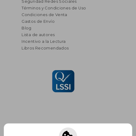
Seguridad Redes Sociales
Términos y Condiciones de Uso
Condiciones de Venta
Gastos de Envío
Blog
Lista de autores
Incentivo a la Lectura
Libros Recomendados
Suscríbete para recibir ofertas y