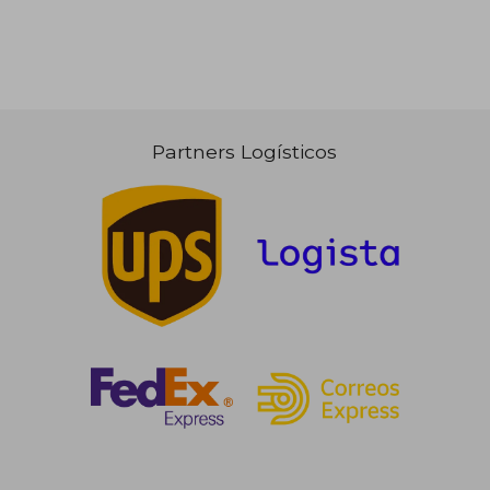
Partners Logísticos