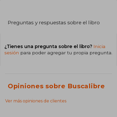
Preguntas y respuestas sobre el libro
¿Tienes una pregunta sobre el libro?
Inicia
sesión
para poder agregar tu propia pregunta.
Opiniones sobre Buscalibre
Ver más opiniones de clientes