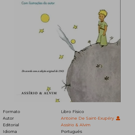
Formato
Libro Físico
Autor
Antoine De Saint-Exupéry
Editorial
Assírio & Alvim
Idioma
Portugués