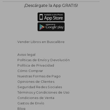
¡Descárgate la App GRATIS!
Vender Libros en Buscalibre
Aviso legal
Políticas de Envío y Devolución
Política de Privacidad
Cómo Comprar
Nuestras Formas de Pago
Opiniones de Clientes
Seguridad Redes Sociales
Términos y Condiciones de Uso
Condiciones de Venta
Gastos de Envío
Blog