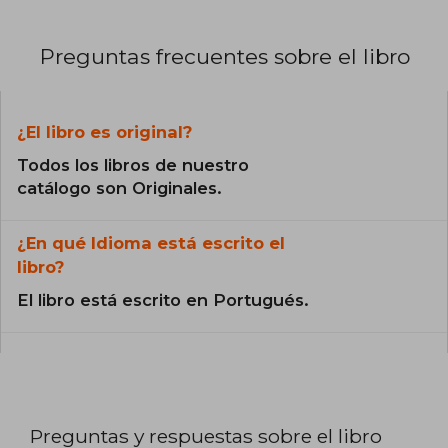
Preguntas frecuentes sobre el libro
¿El libro es original?
Todos los libros de nuestro
catálogo son Originales.
¿En qué Idioma está escrito el
libro?
El libro está escrito en Portugués.
Preguntas y respuestas sobre el libro