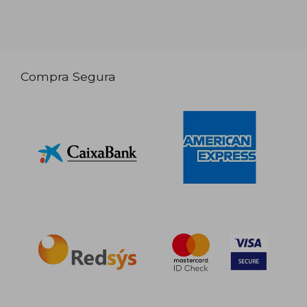
Compra Segura