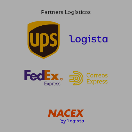
Partners Logísticos