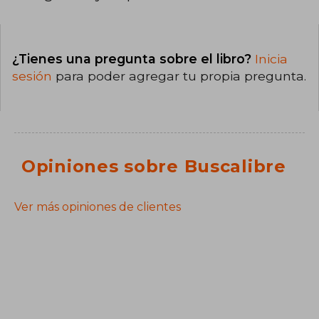
¿Tienes una pregunta sobre el libro?
Inicia
sesión
para poder agregar tu propia pregunta.
Opiniones sobre Buscalibre
Ver más opiniones de clientes