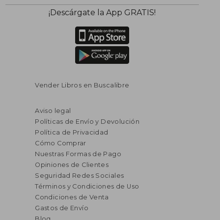
¡Descárgate la App GRATIS!
Vender Libros en Buscalibre
Aviso legal
Políticas de Envío y Devolución
Política de Privacidad
Cómo Comprar
Nuestras Formas de Pago
Opiniones de Clientes
Seguridad Redes Sociales
Términos y Condiciones de Uso
Condiciones de Venta
Gastos de Envío
Blog