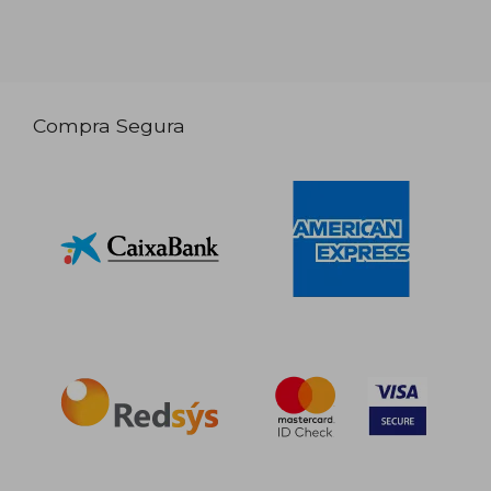
Compra Segura