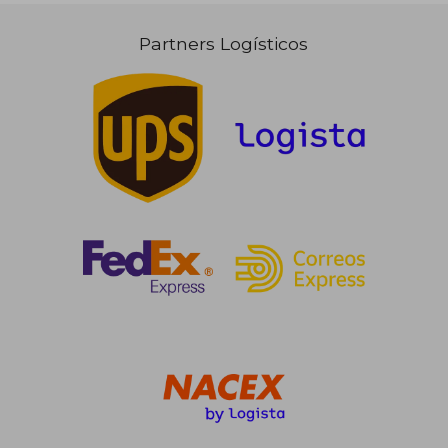
Partners Logísticos