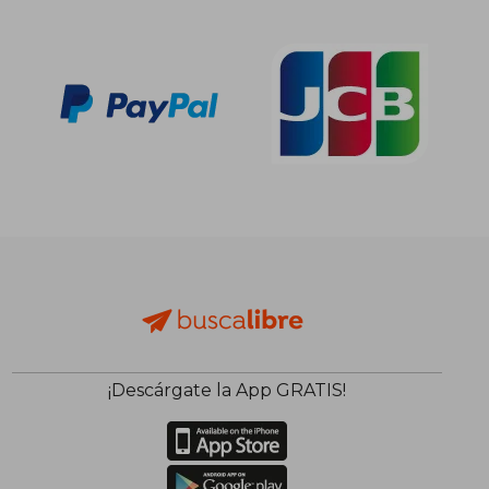
¡Descárgate la App GRATIS!