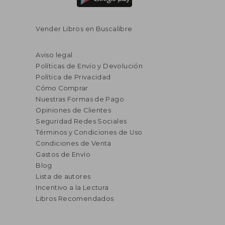
Vender Libros en Buscalibre
Aviso legal
Políticas de Envío y Devolución
Política de Privacidad
Cómo Comprar
Nuestras Formas de Pago
Opiniones de Clientes
Seguridad Redes Sociales
Términos y Condiciones de Uso
Condiciones de Venta
Gastos de Envío
Blog
Lista de autores
Incentivo a la Lectura
Libros Recomendados