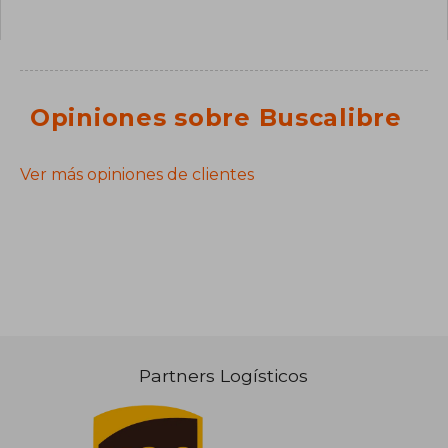
Opiniones sobre Buscalibre
Ver más opiniones de clientes
Partners Logísticos