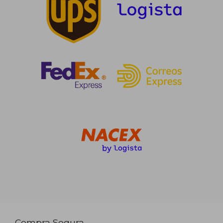
Compra Segura