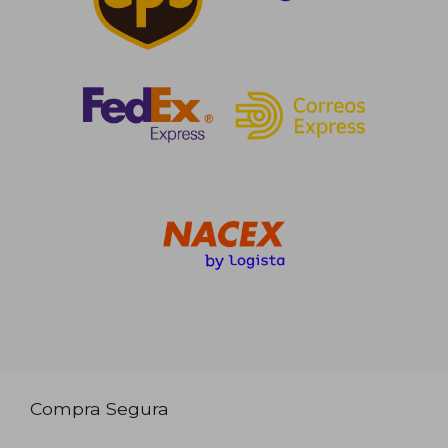
Compra Segura