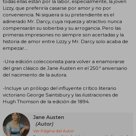
todas ellas están por la labor, especialmente, la joven
Lizzy, que preferiría casarse por amor y no por
conveniencia. Ni siquiera si su pretendiente es el
adinerado Mr. Darcy, cuya riqueza y atractivo nunca
compensarán su soberbia y su arrogancia. Pero las
primeras impresiones no siempre son acertadas y la
historia de amor entre Lizzy y Mr. Darcy solo acaba de
empezar…
-Una edición coleccionista para volver a enamorarse
del gran clásico de Jane Austen en el 250.º aniversario
del nacimiento de la autora.
-Incluye un prólogo del influyente crítico literario
victoriano George Saintsbury y las ilustraciones de
Hugh Thomson de la edición de 1894.
Jane Austen
(Autor)
Ver Página del Autor