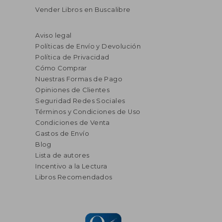
Vender Libros en Buscalibre
Aviso legal
Políticas de Envío y Devolución
Política de Privacidad
Cómo Comprar
Nuestras Formas de Pago
Opiniones de Clientes
Seguridad Redes Sociales
Términos y Condiciones de Uso
Condiciones de Venta
Gastos de Envío
Blog
Lista de autores
Incentivo a la Lectura
Libros Recomendados