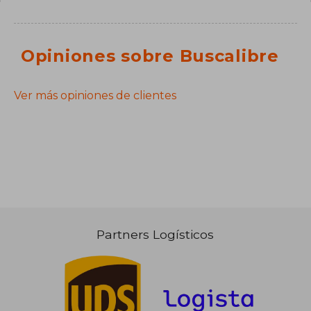
Opiniones sobre Buscalibre
Ver más opiniones de clientes
Partners Logísticos