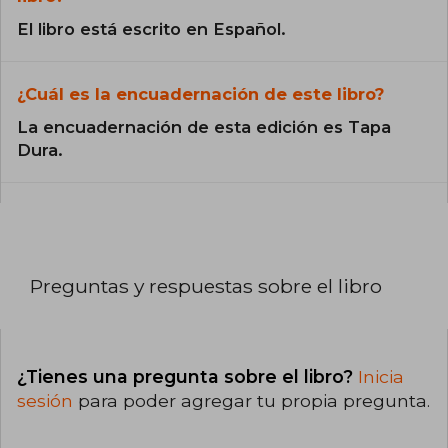
El libro está escrito en Español.
¿Cuál es la encuadernación de este libro?
La encuadernación de esta edición es Tapa
Dura.
Preguntas y respuestas sobre el libro
¿Tienes una pregunta sobre el libro?
Inicia
sesión
para poder agregar tu propia pregunta.