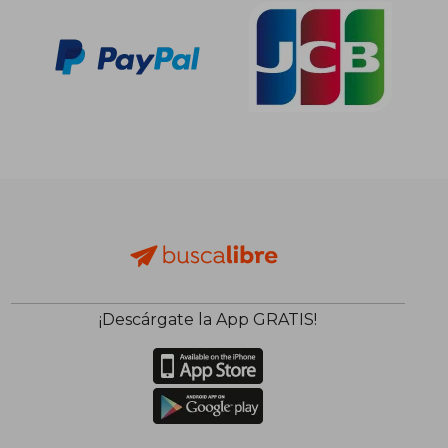
¡Descárgate la App GRATIS!