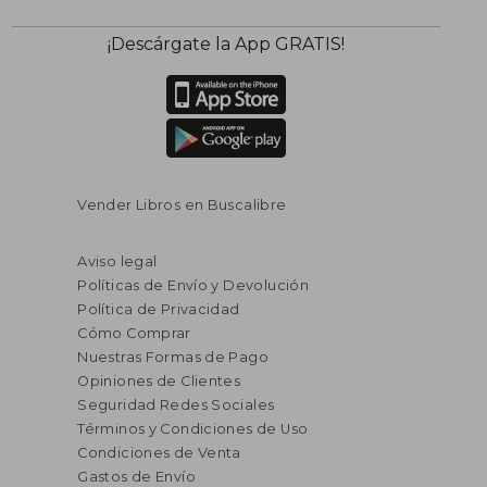
¡Descárgate la App GRATIS!
Vender Libros en Buscalibre
Aviso legal
Políticas de Envío y Devolución
Política de Privacidad
Cómo Comprar
Nuestras Formas de Pago
Opiniones de Clientes
Seguridad Redes Sociales
Términos y Condiciones de Uso
Condiciones de Venta
Gastos de Envío