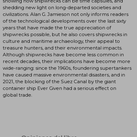
showing how shipwrecks can be time capsules, and
shedding new light on long-departed societies and
civilizations. Alan G. Jamieson not only informs readers
of the technological developments over the last sixty
years that have made the true appreciation of
shipwrecks possible, but he also covers shipwrecks in
culture and maritime archaeology, their appeal to
treasure hunters, and their environmental impacts.
Although shipwrecks have become less common in
recent decades, their implications have become more
wide-ranging: since the 1960s, foundering supertankers
have caused massive environmental disasters, and in
2021, the blocking of the Suez Canal by the giant
container ship Ever Given had a serious effect on
global trade.