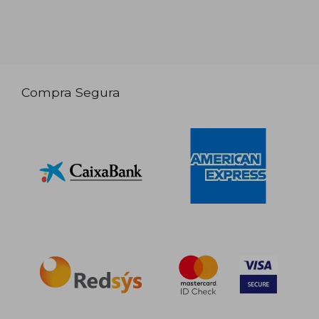
Compra Segura