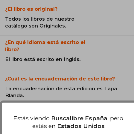
¿El libro es original?
Todos los libros de nuestro
catálogo son Originales.
¿En qué Idioma está escrito el
libro?
El libro está escrito en Inglés.
¿Cuál es la encuadernación de este libro?
La encuadernación de esta edición es Tapa
Blanda.
Estás viendo
Buscalibre España
, pero
estás en
Estados Unidos