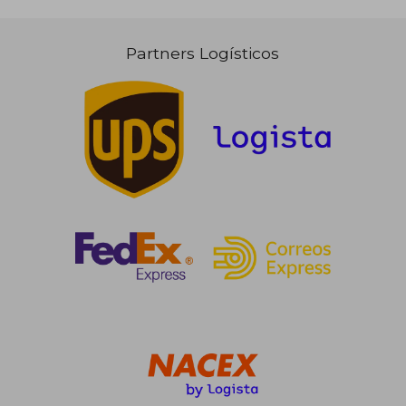
Partners Logísticos