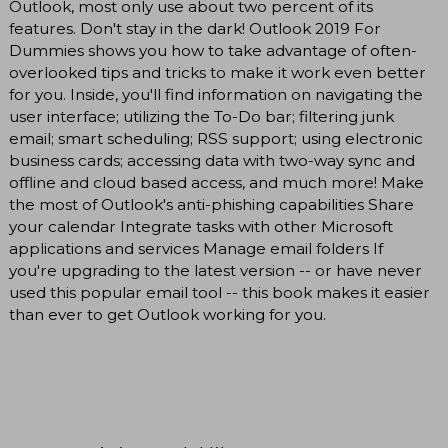
Outlook, most only use about two percent of its
features. Don't stay in the dark! Outlook 2019 For
Dummies shows you how to take advantage of often-
overlooked tips and tricks to make it work even better
for you. Inside, you'll find information on navigating the
user interface; utilizing the To-Do bar; filtering junk
email; smart scheduling; RSS support; using electronic
business cards; accessing data with two-way sync and
offline and cloud based access, and much more! Make
the most of Outlook's anti-phishing capabilities Share
your calendar Integrate tasks with other Microsoft
applications and services Manage email folders If
you're upgrading to the latest version -- or have never
used this popular email tool -- this book makes it easier
than ever to get Outlook working for you.