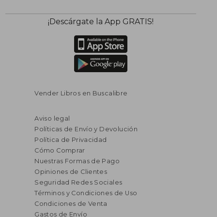
¡Descárgate la App GRATIS!
Vender Libros en Buscalibre
Aviso legal
Políticas de Envío y Devolución
Política de Privacidad
Cómo Comprar
Nuestras Formas de Pago
Opiniones de Clientes
Seguridad Redes Sociales
Términos y Condiciones de Uso
Condiciones de Venta
Gastos de Envío