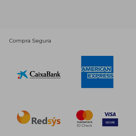
Compra Segura