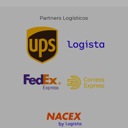
Partners Logísticos