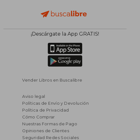
¡Descárgate la App GRATIS!
Vender Libros en Buscalibre
Aviso legal
Políticas de Envío y Devolución
Política de Privacidad
Cómo Comprar
Nuestras Formas de Pago
Opiniones de Clientes
Seguridad Redes Sociales