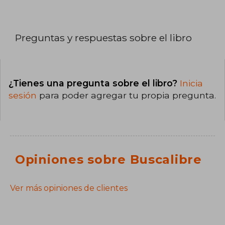
Preguntas y respuestas sobre el libro
¿Tienes una pregunta sobre el libro?
Inicia
sesión
para poder agregar tu propia pregunta.
Opiniones sobre Buscalibre
Ver más opiniones de clientes