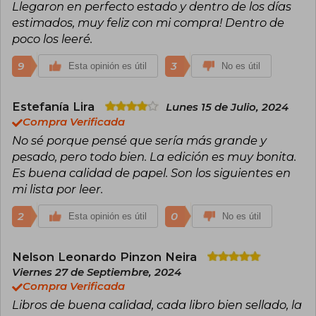
Llegaron en perfecto estado y dentro de los días
estimados, muy feliz con mi compra! Dentro de
poco los leeré.
9
3
Esta opinión es útil
No es útil
Estefanía Lira
Lunes 15 de Julio, 2024
Compra Verificada
No sé porque pensé que sería más grande y
pesado, pero todo bien. La edición es muy bonita.
Es buena calidad de papel. Son los siguientes en
mi lista por leer.
2
0
Esta opinión es útil
No es útil
Nelson Leonardo Pinzon Neira
Viernes 27 de Septiembre, 2024
Compra Verificada
Libros de buena calidad, cada libro bien sellado, la