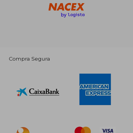
Compra Segura