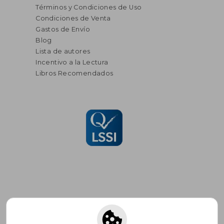
Términos y Condiciones de Uso
Condiciones de Venta
Gastos de Envío
Blog
Lista de autores
Incentivo a la Lectura
Libros Recomendados
Suscríbete para recibir ofertas y