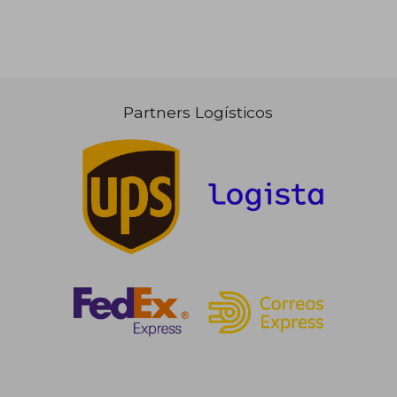
Partners Logísticos