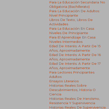
Para La Educación Secundaria No
Obligatoria (bachillerato)
Para La Educación De Adultos:
Nivel Principiante
Libros De Texto, Libros De
Actividades
Para La Educación En Casa:
Niveles De Principiante
Para El Aprendizaje En Casa:
Niveles Intermedios
Edad De Interés: A Partir De 15
Años, Aproximadamente
Edad De Interés: A Partir De 16
Años, Aproximadamente
Edad De Interés: A Partir De 17
Años, Aproximadamente
Para Lectores Principiantes
Adultos
Ensayos Literarios
Historias Reales Sobre
Descubrimientos, Historia O
Ciencia
Historias Reales De Heroísmo,
Resistencia Y Supervivencia
Historias Reales De Supervivencia