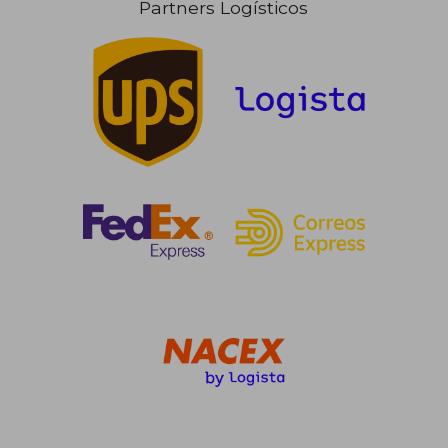
Partners Logísticos