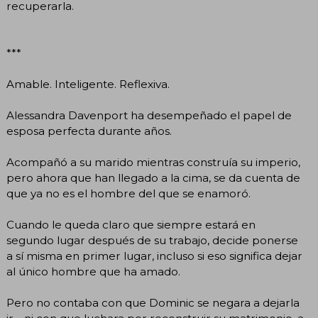
recuperarla.
***
Amable. Inteligente. Reflexiva.
Alessandra Davenport ha desempeñado el papel de
esposa perfecta durante años.
Acompañó a su marido mientras construía su imperio,
pero ahora que han llegado a la cima, se da cuenta de
que ya no es el hombre del que se enamoró.
Cuando le queda claro que siempre estará en
segundo lugar después de su trabajo, decide ponerse
a sí misma en primer lugar, incluso si eso significa dejar
al único hombre que ha amado.
Pero no contaba con que Dominic se negara a dejarla