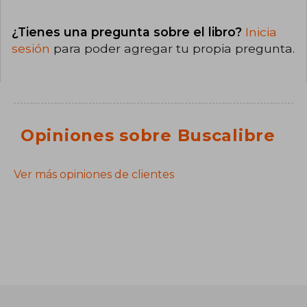
¿Tienes una pregunta sobre el libro?
Inicia
sesión
para poder agregar tu propia pregunta.
Opiniones sobre Buscalibre
Ver más opiniones de clientes