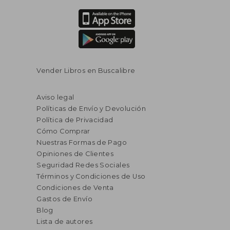
Vender Libros en Buscalibre
Aviso legal
Políticas de Envío y Devolución
Política de Privacidad
Cómo Comprar
Nuestras Formas de Pago
Opiniones de Clientes
Seguridad Redes Sociales
Términos y Condiciones de Uso
Condiciones de Venta
Gastos de Envío
Blog
Lista de autores