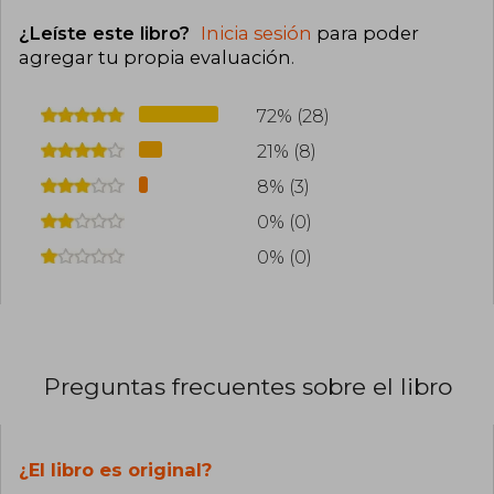
¿Leíste este libro?
Inicia sesión
para poder
agregar tu propia evaluación
.
72% (28)
21% (8)
8% (3)
0% (0)
0% (0)
Preguntas frecuentes sobre el libro
¿El libro es original?