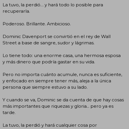
La tuvo, la perdió… y hará todo lo posible para
recuperarla.
Poderoso. Brillante. Ambicioso.
Dominic Davenport se convirtió en el rey de Wall
Street a base de sangre, sudor y lágrimas.
Lo tiene todo: una enorme casa, una hermosa esposa
y más dinero que podría gastar en su vida.
Pero no importa cuánto acumule, nunca es suficiente,
y enfocado en siempre tener más, aleja a la única
persona que siempre estuvo a su lado.
Y cuando se va, Dominic se da cuenta de que hay cosas
más importantes que riquezas y gloria... pero ya es
tarde.
La tuvo, la perdió y hará cualquier cosa por