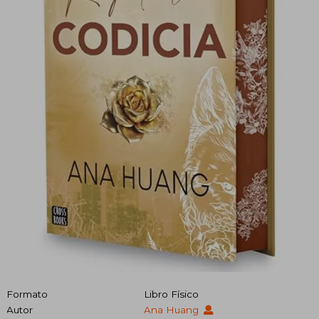
Formato
Libro Físico
Autor
Ana Huang