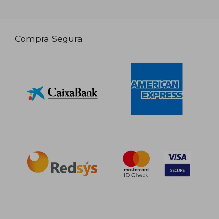
Compra Segura