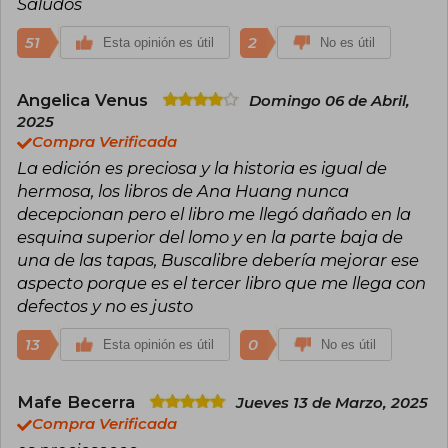
Saludos
51
2
Esta opinión es útil
No es útil
Angelica Venus
Domingo 06 de Abril,
2025
Compra Verificada
La edición es preciosa y la historia es igual de
hermosa, los libros de Ana Huang nunca
decepcionan pero el libro me llegó dañado en la
esquina superior del lomo y en la parte baja de
una de las tapas, Buscalibre debería mejorar ese
aspecto porque es el tercer libro que me llega con
defectos y no es justo
13
0
Esta opinión es útil
No es útil
Mafe Becerra
Jueves 13 de Marzo, 2025
Compra Verificada