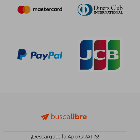
¡Descárgate la App GRATIS!