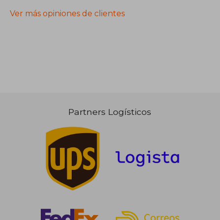
Ver más opiniones de clientes
Partners Logísticos