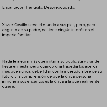
Encantador. Tranquilo. Despreocupado.
Xavier Castillo tiene el mundo a sus pies, pero, para
disgusto de su padre, no tiene ningún interés en el
imperio familiar.
Nada le alegra más que irritar a su publicista y vivir de
fiesta en fiesta, pero cuando una tragedia los acerca
más que nunca, debe lidiar con la incertidumbre de su
futuro y la comprensión de que la única persona
inmune a sus encantos es la única a la que realmente
quiere.