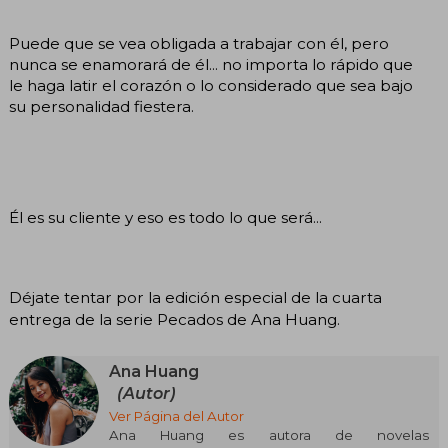
Puede que se vea obligada a trabajar con él, pero
nunca se enamorará de él... no importa lo rápido que
le haga latir el corazón o lo considerado que sea bajo
su personalidad fiestera.
Él es su cliente y eso es todo lo que será...
Déjate tentar por la edición especial de la cuarta
entrega de la serie Pecados de Ana Huang.
Ana Huang
(Autor)
Ver Página del Autor
Ana Huang es autora de novelas