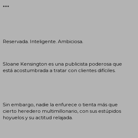
***
Reservada. Inteligente. Ambiciosa.
Sloane Kensington es una publicista poderosa que
está acostumbrada a tratar con clientes difíciles.
Sin embargo, nadie la enfurece o tienta más que
cierto heredero multimillonario, con sus estúpidos
hoyuelos y su actitud relajada.