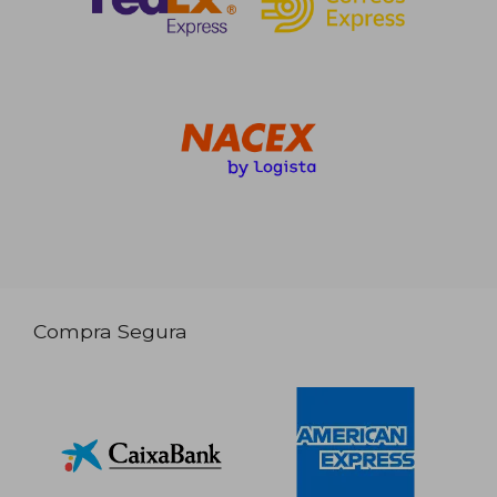
Compra Segura