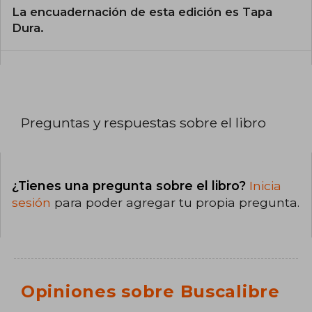
La encuadernación de esta edición es Tapa
Dura.
Preguntas y respuestas sobre el libro
¿Tienes una pregunta sobre el libro?
Inicia
sesión
para poder agregar tu propia pregunta.
Opiniones sobre Buscalibre