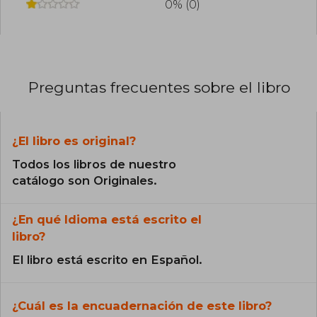
0% (0)
Preguntas frecuentes sobre el libro
¿El libro es original?
Todos los libros de nuestro
catálogo son Originales.
¿En qué Idioma está escrito el
libro?
El libro está escrito en Español.
¿Cuál es la encuadernación de este libro?