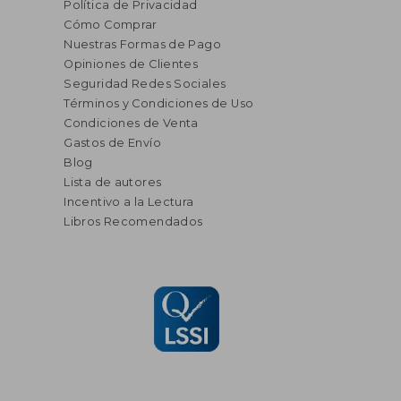
Política de Privacidad
Cómo Comprar
Nuestras Formas de Pago
Opiniones de Clientes
Seguridad Redes Sociales
Términos y Condiciones de Uso
Condiciones de Venta
Gastos de Envío
Blog
Lista de autores
Incentivo a la Lectura
Libros Recomendados