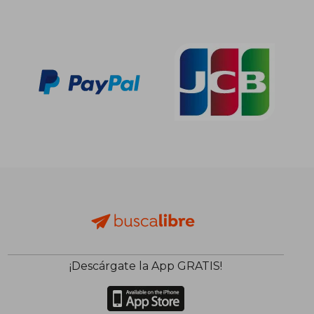
¡Descárgate la App GRATIS!