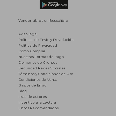
Vender Libros en Buscalibre
Aviso legal
Políticas de Envío y Devolución
Política de Privacidad
Cómo Comprar
Nuestras Formas de Pago
Opiniones de Clientes
Seguridad Redes Sociales
Términos y Condiciones de Uso
Condiciones de Venta
Gastos de Envío
Blog
Lista de autores
Incentivo a la Lectura
Libros Recomendados