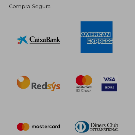
Compra Segura