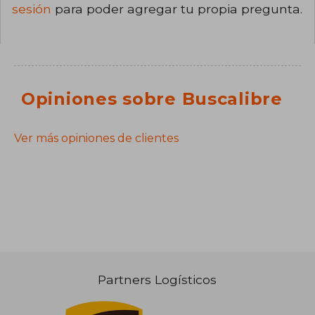
sesión
para poder agregar tu propia pregunta.
Opiniones sobre Buscalibre
Ver más opiniones de clientes
Partners Logísticos