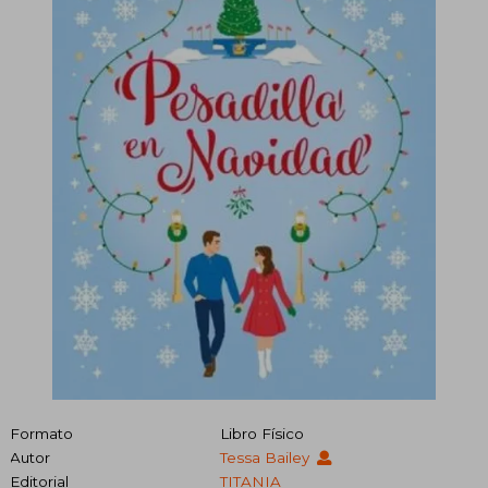
Formato
Libro Físico
Autor
Tessa Bailey
Editorial
TITANIA