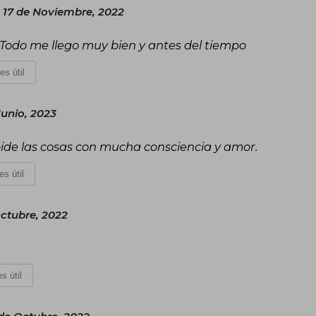
 17 de Noviembre, 2022
odo me llego muy bien y antes del tiempo
es útil
unio, 2023
 pide las cosas con mucha consciencia y amor.
es útil
Octubre, 2022
s útil