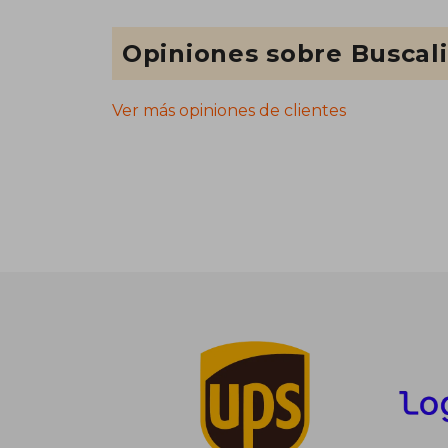
Opiniones sobre Buscal
Ver más opiniones de clientes