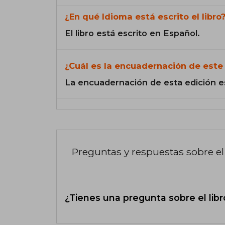
¿En qué Idioma está escrito el libro
El libro está escrito en Español.
¿Cuál es la encuadernación de este 
La encuadernación de esta edición e
Preguntas y respuestas sobre el 
¿Tienes una pregunta sobre el libr