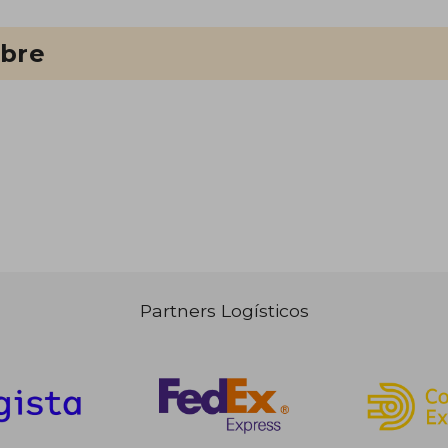
ibre
Partners Logísticos