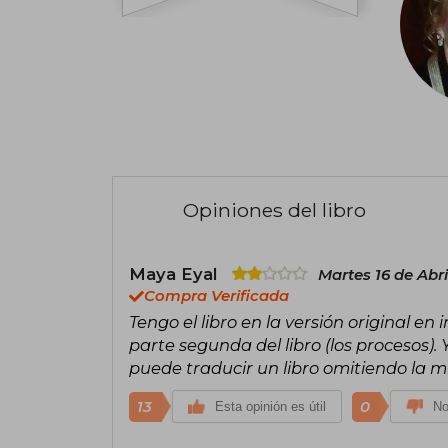
Opiniones del libro
Maya Eyal
Martes 16 de Abri
Compra Verificada
Tengo el libro en la versión original en 
parte segunda del libro (los procesos)
puede traducir un libro omitiendo la m
13
0
Esta opinión es útil
No