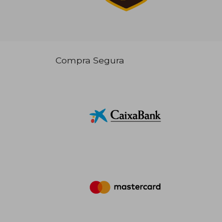
Compra Segura