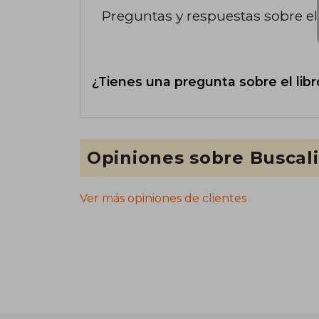
Preguntas y respuestas sobre el 
¿Tienes una pregunta sobre el libr
Opiniones sobre Buscal
Ver más opiniones de clientes