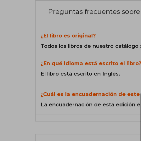
Preguntas frecuentes sobre 
¿El libro es original?
Todos los libros de nuestro catálogo 
¿En qué Idioma está escrito el libro
El libro está escrito en Inglés.
¿Cuál es la encuadernación de este 
La encuadernación de esta edición e