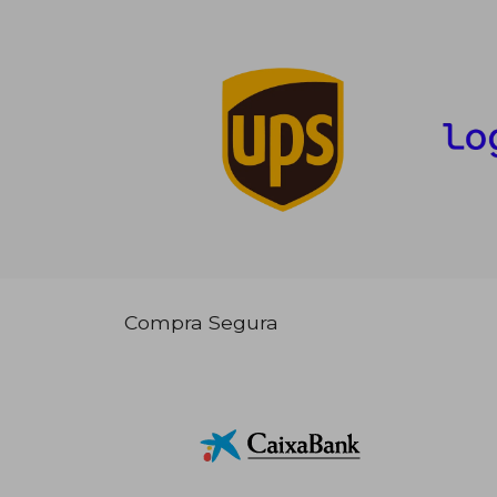
Compra Segura