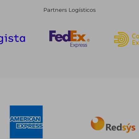
Partners Logísticos