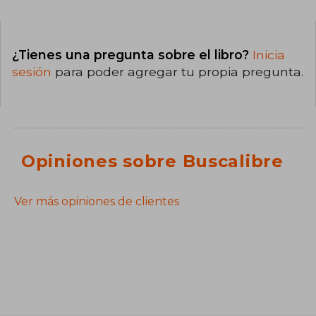
¿Tienes una pregunta sobre el libro?
Inicia
sesión
para poder agregar tu propia pregunta.
Opiniones sobre Buscalibre
Ver más opiniones de clientes