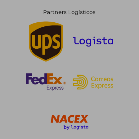
Partners Logísticos