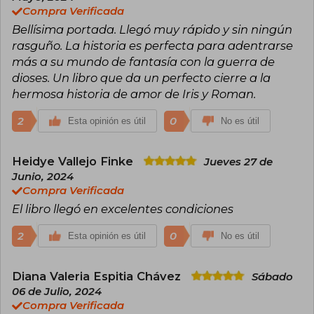
Compra Verificada
Bellísima portada. Llegó muy rápido y sin ningún
rasguño. La historia es perfecta para adentrarse
más a su mundo de fantasía con la guerra de
dioses. Un libro que da un perfecto cierre a la
hermosa historia de amor de Iris y Roman.
2
0
Esta opinión es útil
No es útil
Heidye Vallejo Finke
Jueves 27 de
Junio, 2024
Compra Verificada
El libro llegó en excelentes condiciones
2
0
Esta opinión es útil
No es útil
Diana Valeria Espitia Chávez
Sábado
06 de Julio, 2024
Compra Verificada