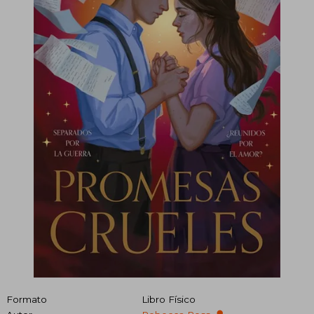
Formato
Libro Físico