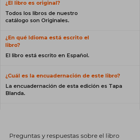
¿El libro es original?
Todos los libros de nuestro
catálogo son Originales.
¿En qué Idioma está escrito el
libro?
El libro está escrito en Español.
¿Cuál es la encuadernación de este libro?
La encuadernación de esta edición es Tapa
Blanda.
Preguntas y respuestas sobre el libro