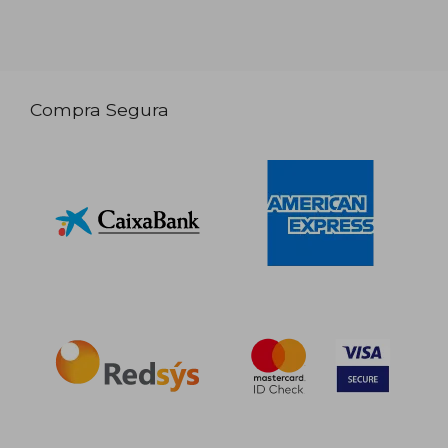
Compra Segura