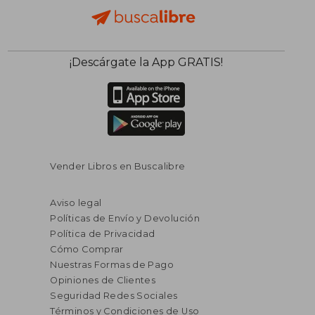
¡Descárgate la App GRATIS!
Vender Libros en Buscalibre
Aviso legal
Políticas de Envío y Devolución
Política de Privacidad
Cómo Comprar
Nuestras Formas de Pago
Opiniones de Clientes
Seguridad Redes Sociales
Términos y Condiciones de Uso