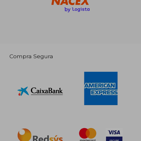
Compra Segura