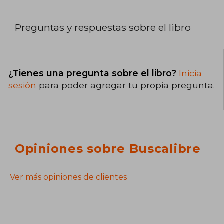
Preguntas y respuestas sobre el libro
¿Tienes una pregunta sobre el libro?
Inicia
sesión
para poder agregar tu propia pregunta.
Opiniones sobre Buscalibre
Ver más opiniones de clientes