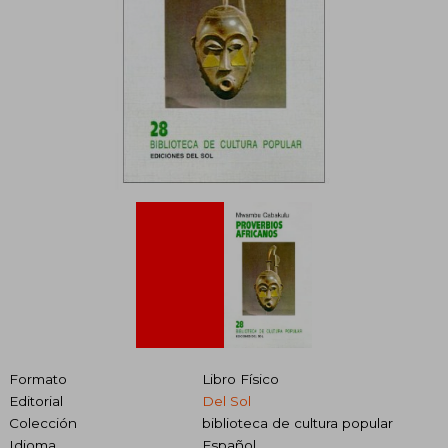
Formato
Libro Físico
Editorial
Del Sol
Colección
biblioteca de cultura popular
Idioma
Español