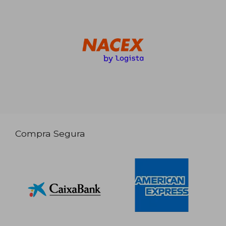
Compra Segura