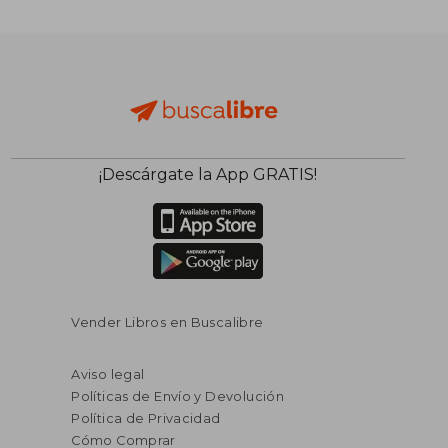
¡Descárgate la App GRATIS!
Vender Libros en Buscalibre
Aviso legal
Políticas de Envío y Devolución
Política de Privacidad
Cómo Comprar