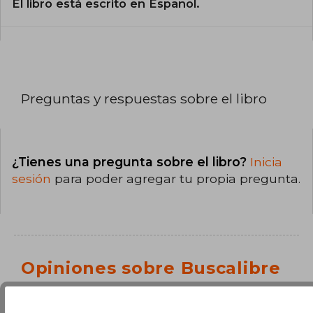
El libro está escrito en Español.
Preguntas y respuestas sobre el libro
¿Tienes una pregunta sobre el libro?
Inicia
sesión
para poder agregar tu propia pregunta.
Opiniones sobre Buscalibre
Ver más opiniones de clientes