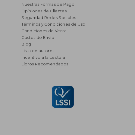
Nuestras Formas de Pago
Opiniones de Clientes
Seguridad Redes Sociales
Términos y Condiciones de Uso
Condiciones de Venta
Gastos de Envío
Blog
Lista de autores
Incentivo a la Lectura
Libros Recomendados