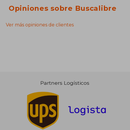
Opiniones sobre Buscalibre
Ver más opiniones de clientes
Partners Logísticos