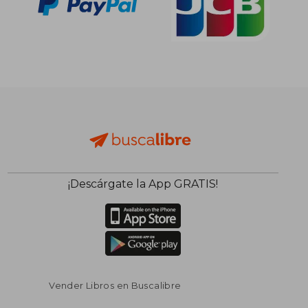
¡Descárgate la App GRATIS!
Vender Libros en Buscalibre