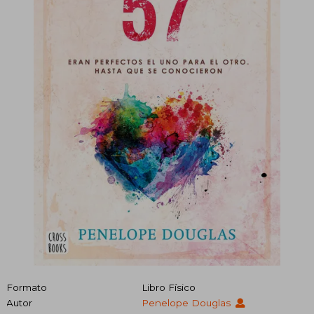
Formato
Libro Físico
Autor
Penelope Douglas