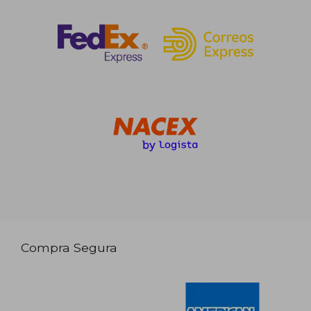
Compra Segura