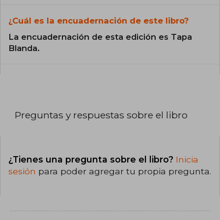
¿Cuál es la encuadernación de este libro?
La encuadernación de esta edición es Tapa
Blanda.
Preguntas y respuestas sobre el libro
¿Tienes una pregunta sobre el libro?
Inicia
sesión
para poder agregar tu propia pregunta.