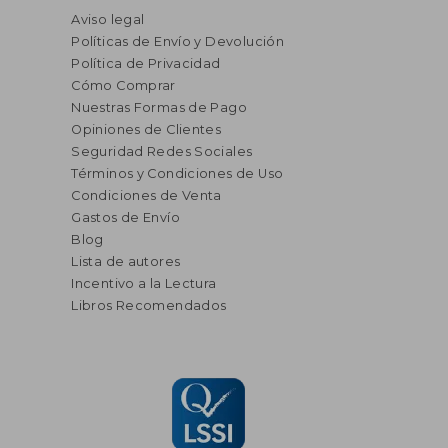
Aviso legal
Políticas de Envío y Devolución
Política de Privacidad
Cómo Comprar
Nuestras Formas de Pago
Opiniones de Clientes
Seguridad Redes Sociales
Términos y Condiciones de Uso
Condiciones de Venta
Gastos de Envío
Blog
Lista de autores
Incentivo a la Lectura
Libros Recomendados