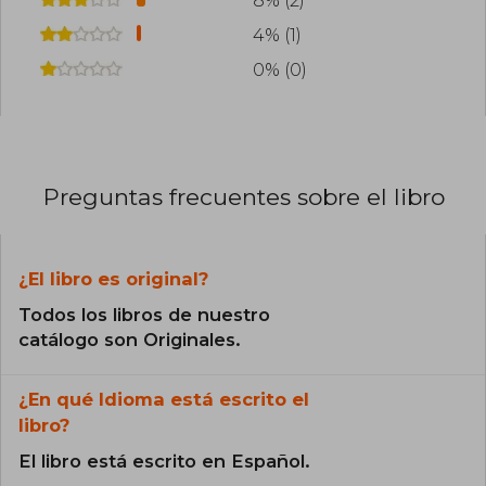
8% (2)
4% (1)
0% (0)
Preguntas frecuentes sobre el libro
¿El libro es original?
Todos los libros de nuestro
catálogo son Originales.
¿En qué Idioma está escrito el
libro?
El libro está escrito en Español.