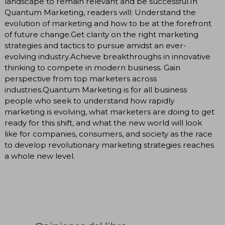
landscape to remain relevant and be successful.In
Quantum Marketing, readers will: Understand the
evolution of marketing and how to be at the forefront
of future change.Get clarity on the right marketing
strategies and tactics to pursue amidst an ever-
evolving industry.Achieve breakthroughs in innovative
thinking to compete in modern business. Gain
perspective from top marketers across
industries.Quantum Marketing is for all business
people who seek to understand how rapidly
marketing is evolving, what marketers are doing to get
ready for this shift, and what the new world will look
like for companies, consumers, and society as the race
to develop revolutionary marketing strategies reaches
a whole new level.