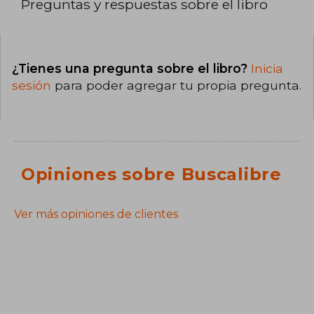
Preguntas y respuestas sobre el libro
¿Tienes una pregunta sobre el libro?
Inicia
sesión
para poder agregar tu propia pregunta.
Opiniones sobre Buscalibre
Ver más opiniones de clientes