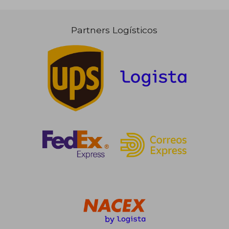
Partners Logísticos