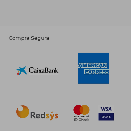
Compra Segura