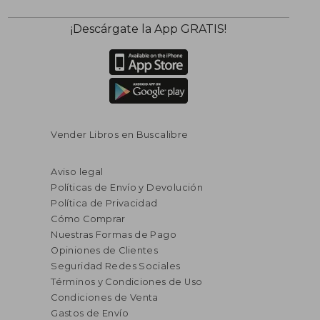
¡Descárgate la App GRATIS!
Vender Libros en Buscalibre
Aviso legal
Políticas de Envío y Devolución
Política de Privacidad
Cómo Comprar
Nuestras Formas de Pago
Opiniones de Clientes
Seguridad Redes Sociales
Términos y Condiciones de Uso
Condiciones de Venta
Gastos de Envío