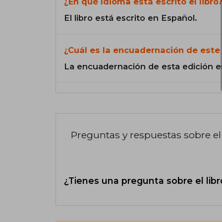
¿En qué Idioma está escrito el libro
El libro está escrito en Español.
¿Cuál es la encuadernación de este 
La encuadernación de esta edición e
Preguntas y respuestas sobre el 
¿Tienes una pregunta sobre el libr