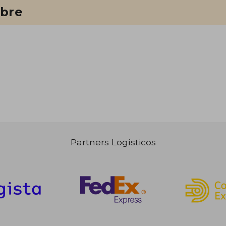
ibre
Partners Logísticos