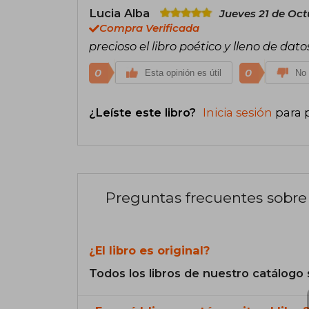
Lucia Alba
Jueves 21 de Oct
Compra Verificada
precioso el libro poético y lleno de dato
0
0
Esta opinión es útil
No 
¿Leíste este libro?
Inicia sesión
para 
Preguntas frecuentes sobre 
¿El libro es original?
Todos los libros de nuestro catálogo 