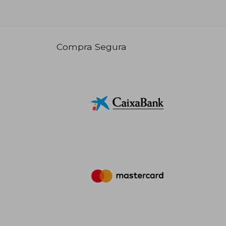
Compra Segura