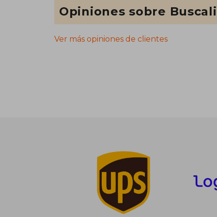
Opiniones sobre Buscal
Ver más opiniones de clientes