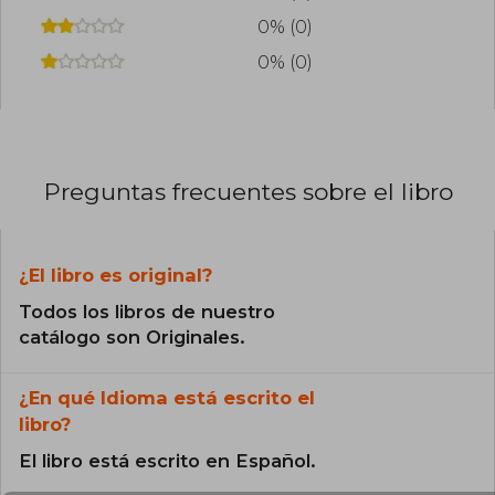
0% (0)
0% (0)
Preguntas frecuentes sobre el libro
¿El libro es original?
Todos los libros de nuestro
catálogo son Originales.
¿En qué Idioma está escrito el
libro?
El libro está escrito en Español.