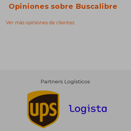
Opiniones sobre Buscalibre
Ver más opiniones de clientes
Partners Logísticos