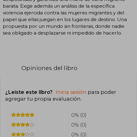
barata. Exige además un análisis de la específica
violencia ejercida contra las mujeres migrantes y del
papel que ellas juegan en los lugares de destino. Una
propuesta por un mundo sin fronteras, donde nadie
sea obligado a desplazarse ni impedido de hacerlo.
Opiniones del libro
¿Leíste este libro?
Inicia sesión
para poder
agregar tu propia evaluación
.
0% (0)
0% (0)
0% (0)