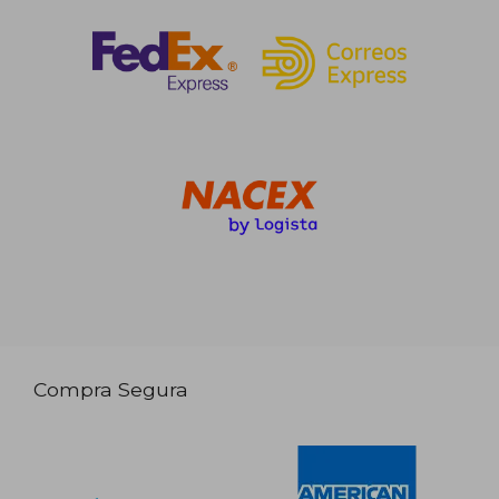
Compra Segura