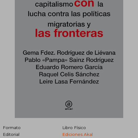
Formato
Libro Físico
Editorial
Ediciones Akal