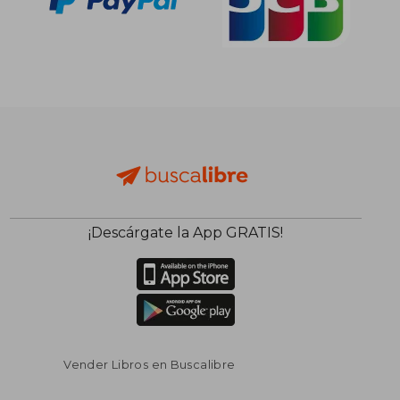
¡Descárgate la App GRATIS!
Vender Libros en Buscalibre