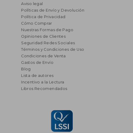
Aviso legal
Políticas de Envío y Devolución
Política de Privacidad
Cómo Comprar
Nuestras Formas de Pago
Opiniones de Clientes
Seguridad Redes Sociales
Términos y Condiciones de Uso
Condiciones de Venta
Gastos de Envío
Blog
Lista de autores
Incentivo a la Lectura
Libros Recomendados