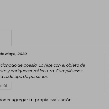
 de Mayo, 2020
ficionado de poesía. Lo hice con el objeto de
sta y enriquecer mi lectura. Cumplió esas
 todo tipo de personas.
s útil
poder agregar tu propia evaluación
.