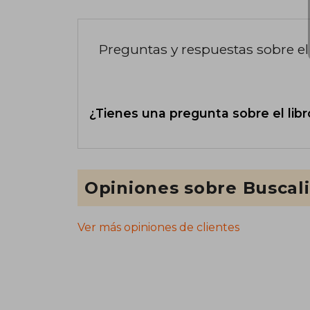
Preguntas y respuestas sobre el 
¿Tienes una pregunta sobre el libr
Opiniones sobre Buscal
Ver más opiniones de clientes