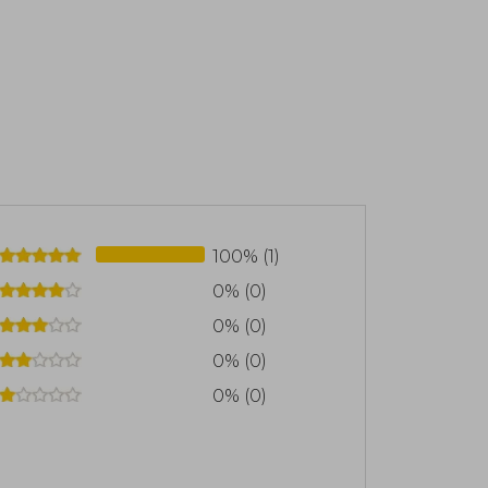
100% (1)
0% (0)
0% (0)
0% (0)
0% (0)