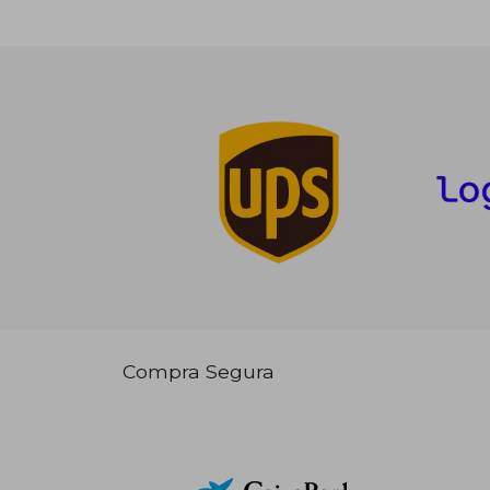
Compra Segura