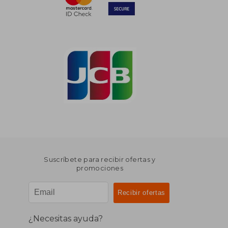
Suscríbete para recibir ofertas y
promociones
¿Necesitas ayuda?