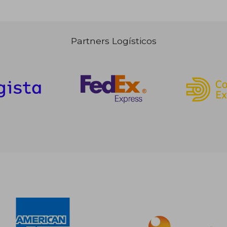
Partners Logísticos