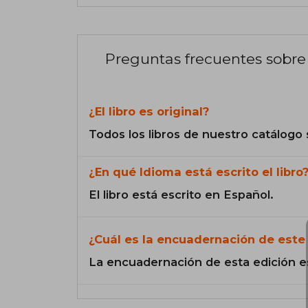
Preguntas frecuentes sobre 
¿El libro es original?
Todos los libros de nuestro catálogo 
¿En qué Idioma está escrito el libro
El libro está escrito en Español.
¿Cuál es la encuadernación de este 
La encuadernación de esta edición e