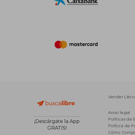
Vender Libro
Aviso legal
Políticas de 
¡Descárgate la App
Política de P
GRATIS!
Cómo Compr