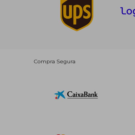
Compra Segura