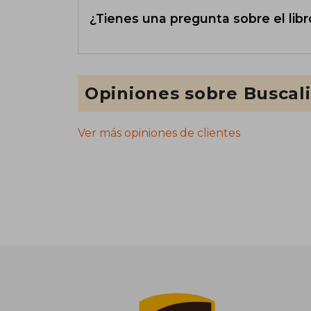
¿Tienes una pregunta sobre el libr
Opiniones sobre Buscal
Ver más opiniones de clientes