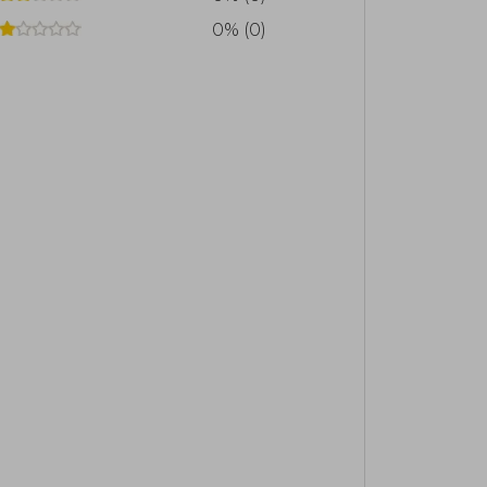
0% (0)