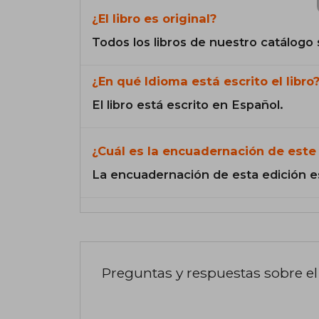
¿El libro es original?
Todos los libros de nuestro catálogo 
¿En qué Idioma está escrito el libro
El libro está escrito en Español.
¿Cuál es la encuadernación de este 
La encuadernación de esta edición e
Preguntas y respuestas sobre el 