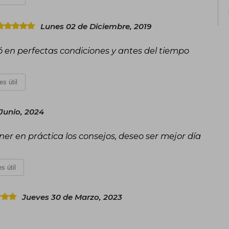
Lunes 02 de Diciembre, 2019
egó en perfectas condiciones y antes del tiempo
es útil
Junio, 2024
ner en práctica los consejos, deseo ser mejor día
s útil
Jueves 30 de Marzo, 2023