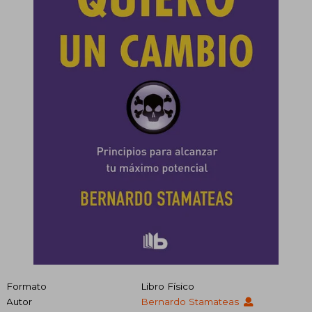
Formato
Libro Físico
Autor
Bernardo Stamateas