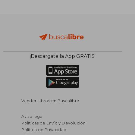
¡Descárgate la App GRATIS!
Vender Libros en Buscalibre
Aviso legal
Políticas de Envío y Devolución
Política de Privacidad