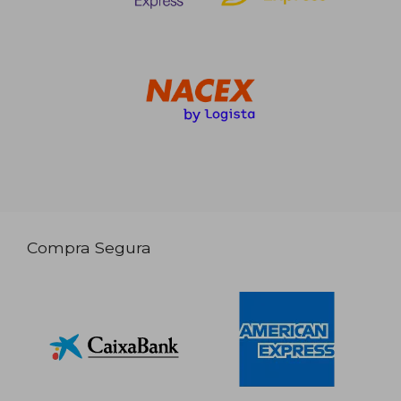
Compra Segura