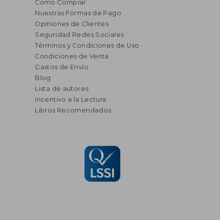
Cómo Comprar
Nuestras Formas de Pago
Opiniones de Clientes
Seguridad Redes Sociales
Términos y Condiciones de Uso
Condiciones de Venta
Gastos de Envío
Blog
Lista de autores
Incentivo a la Lectura
Libros Recomendados