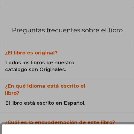
Preguntas frecuentes sobre el libro
¿El libro es original?
Todos los libros de nuestro
catálogo son Originales.
¿En qué Idioma está escrito el
libro?
El libro está escrito en Español.
¿Cuál es la encuadernación de este libro?
La encuadernación de esta edición es Tapa