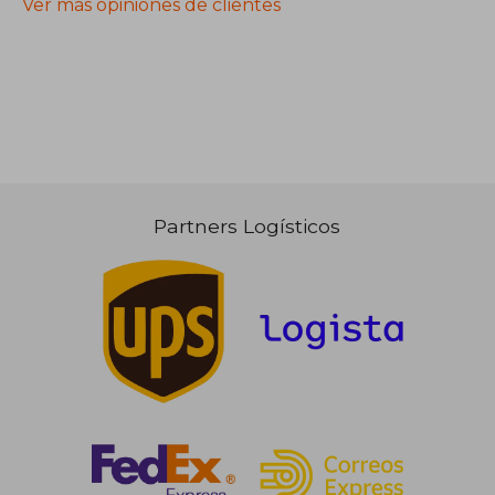
Ver más opiniones de clientes
Partners Logísticos