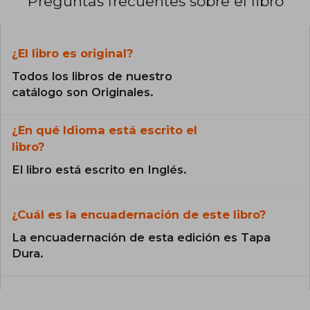
Preguntas frecuentes sobre el libro
¿El libro es original?
Todos los libros de nuestro
catálogo son Originales.
¿En qué Idioma está escrito el
libro?
El libro está escrito en Inglés.
¿Cuál es la encuadernación de este libro?
La encuadernación de esta edición es Tapa
Dura.