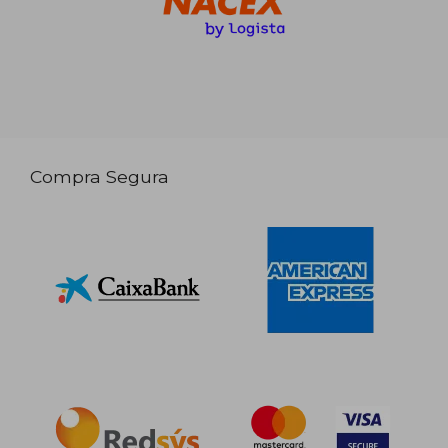
Compra Segura