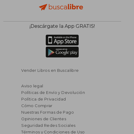
¡Descárgate la App GRATIS!
Vender Libros en Buscalibre
Aviso legal
Políticas de Envío y Devolución
Política de Privacidad
Cómo Comprar
Nuestras Formas de Pago
Opiniones de Clientes
Seguridad Redes Sociales
Términos y Condiciones de Uso