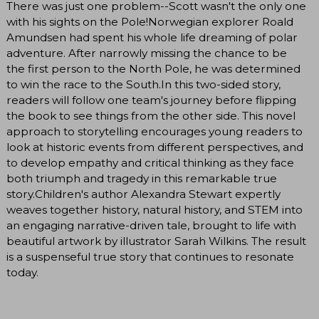
There was just one problem--Scott wasn't the only one
with his sights on the Pole!Norwegian explorer Roald
Amundsen had spent his whole life dreaming of polar
adventure. After narrowly missing the chance to be
the first person to the North Pole, he was determined
to win the race to the South.In this two-sided story,
readers will follow one team's journey before flipping
the book to see things from the other side. This novel
approach to storytelling encourages young readers to
look at historic events from different perspectives, and
to develop empathy and critical thinking as they face
both triumph and tragedy in this remarkable true
story.Children's author Alexandra Stewart expertly
weaves together history, natural history, and STEM into
an engaging narrative-driven tale, brought to life with
beautiful artwork by illustrator Sarah Wilkins. The result
is a suspenseful true story that continues to resonate
today.