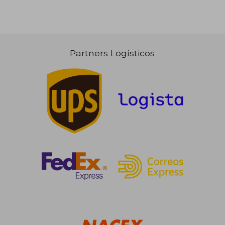
Partners Logísticos