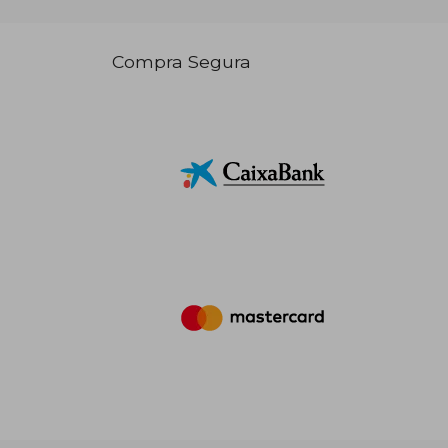
Compra Segura