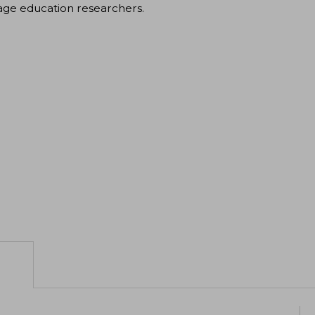
age education researchers.