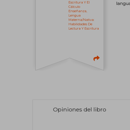
Escritura Y El
langu
Cálculo
Enseñanza,
Lengua
Materna/nativa:
Habilidades De
Lectura Y Escritura
Opiniones del libro