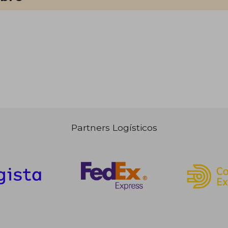
Partners Logísticos