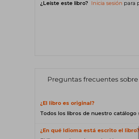
¿Leíste este libro?
Inicia sesión
para 
Preguntas frecuentes sobre 
¿El libro es original?
Todos los libros de nuestro catálogo 
¿En qué Idioma está escrito el libro