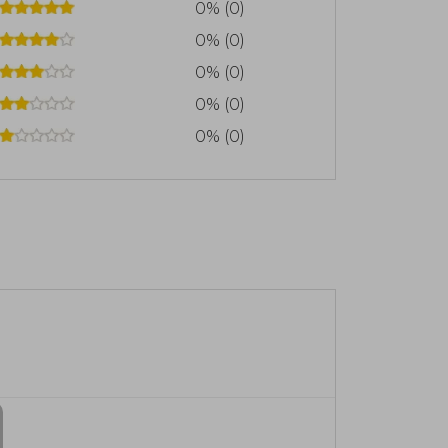
0% (0)
0% (0)
0% (0)
0% (0)
0% (0)