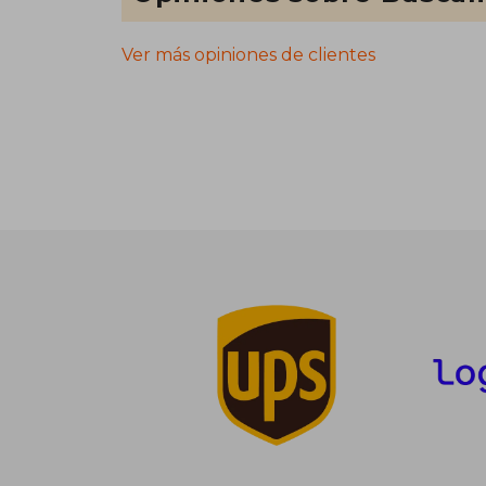
Ver más opiniones de clientes