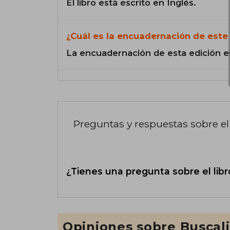
El libro está escrito en Inglés.
¿Cuál es la encuadernación de este 
La encuadernación de esta edición e
Preguntas y respuestas sobre el 
¿Tienes una pregunta sobre el libr
Opiniones sobre Buscal