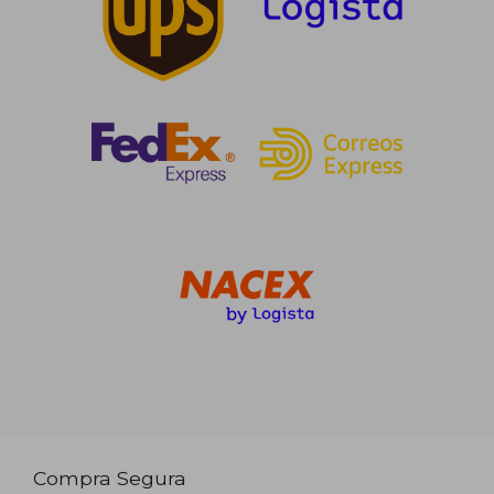
Compra Segura