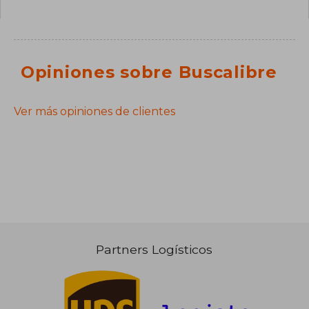
Opiniones sobre Buscalibre
Ver más opiniones de clientes
Partners Logísticos