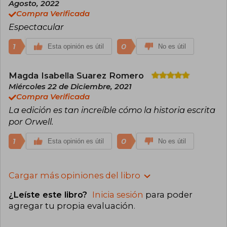
Agosto, 2022
Compra Verificada
Espectacular
1
0
Esta opinión es útil
No es útil
Magda Isabella Suarez Romero
Miércoles 22 de Diciembre, 2021
Compra Verificada
La edición es tan increíble cómo la historia escrita
por Orwell.
1
0
Esta opinión es útil
No es útil
Cargar más opiniones del libro
¿Leíste este libro?
Inicia sesión
para poder
agregar tu propia evaluación
.