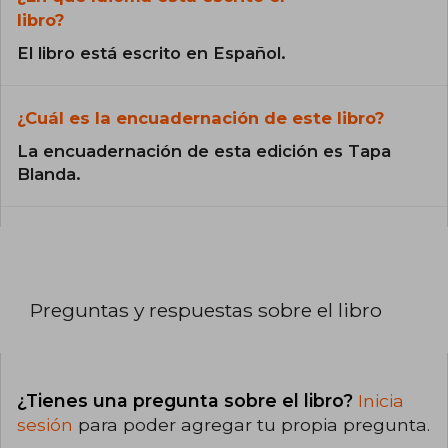
libro?
El libro está escrito en Español.
¿Cuál es la encuadernación de este libro?
La encuadernación de esta edición es Tapa
Blanda.
Preguntas y respuestas sobre el libro
¿Tienes una pregunta sobre el libro?
Inicia
sesión
para poder agregar tu propia pregunta.