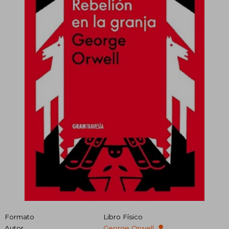
Formato
Libro Físico
Autor
George Orwell