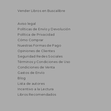
Vender Libros en Buscalibre
Aviso legal
Políticas de Envío y Devolución
Política de Privacidad
Cómo Comprar
Nuestras Formas de Pago
Opiniones de Clientes
Seguridad Redes Sociales
Términos y Condiciones de Uso
Condiciones de Venta
Gastos de Envío
Blog
Lista de autores
Incentivo a la Lectura
Libros Recomendados