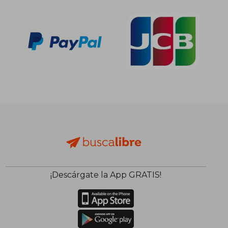
¡Descárgate la App GRATIS!