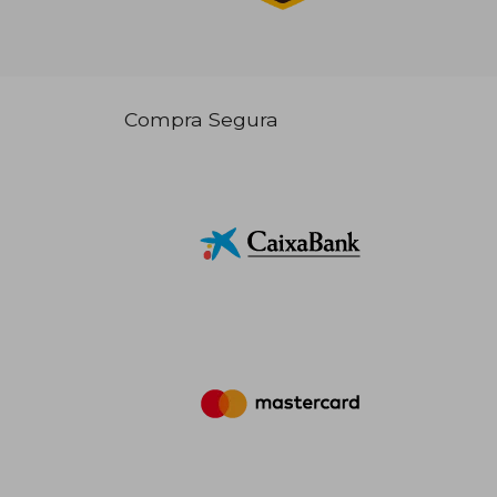
Compra Segura