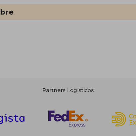
ibre
Partners Logísticos