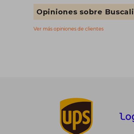
Opiniones sobre Buscal
Ver más opiniones de clientes