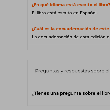
¿En qué Idioma está escrito el libro
El libro está escrito en Español.
¿Cuál es la encuadernación de este 
La encuadernación de esta edición e
Preguntas y respuestas sobre el 
¿Tienes una pregunta sobre el libr