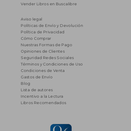
Vender Libros en Buscalibre
Aviso legal
Políticas de Envío y Devolución
Política de Privacidad
Cómo Comprar
Nuestras Formas de Pago
Opiniones de Clientes
Seguridad Redes Sociales
Términos y Condiciones de Uso
Condiciones de Venta
Gastos de Envío
Blog
Lista de autores
Incentivo a la Lectura
Libros Recomendados