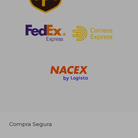
Compra Segura