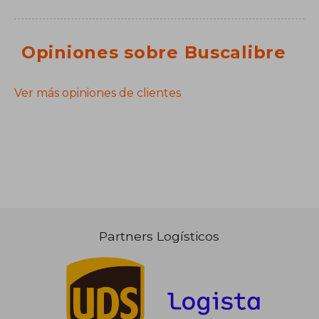
Opiniones sobre Buscalibre
Ver más opiniones de clientes
Partners Logísticos