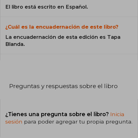
El libro está escrito en Español.
¿Cuál es la encuadernación de este libro?
La encuadernación de esta edición es Tapa
Blanda.
Preguntas y respuestas sobre el libro
¿Tienes una pregunta sobre el libro?
Inicia
sesión
para poder agregar tu propia pregunta.