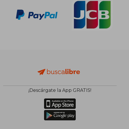
¡Descárgate la App GRATIS!