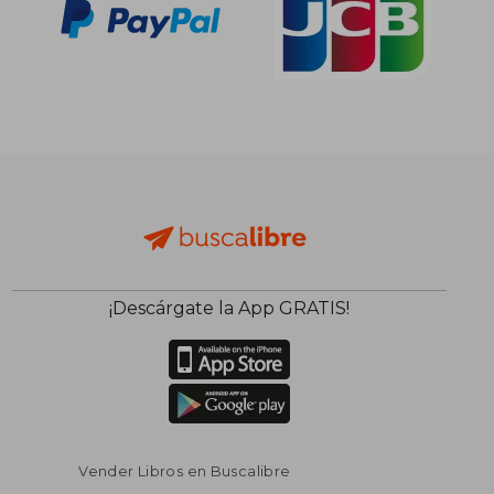
¡Descárgate la App GRATIS!
Vender Libros en Buscalibre