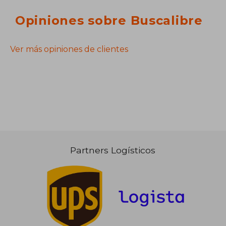
Opiniones sobre Buscalibre
Ver más opiniones de clientes
Partners Logísticos