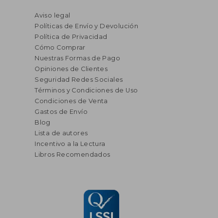
Aviso legal
Políticas de Envío y Devolución
Política de Privacidad
Cómo Comprar
Nuestras Formas de Pago
Opiniones de Clientes
Seguridad Redes Sociales
Términos y Condiciones de Uso
Condiciones de Venta
Gastos de Envío
Blog
Lista de autores
Incentivo a la Lectura
Libros Recomendados