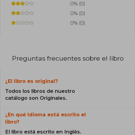
0% (0)
0% (0)
0% (0)
Preguntas frecuentes sobre el libro
¿El libro es original?
Todos los libros de nuestro
catálogo son Originales.
¿En qué Idioma está escrito el
libro?
El libro está escrito en Inglés.