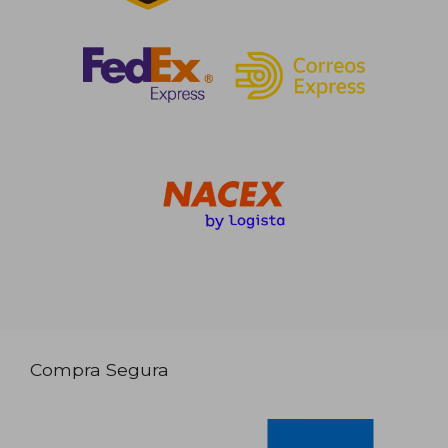
Compra Segura