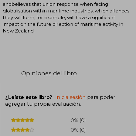
andbelieves that union response when facing
globalisation within maritime industries, which alliances
they will form, for example, will have a significant
impact on the future direction of maritime activity in
New Zealand.
Opiniones del libro
¿Leíste este libro?
Inicia sesión
para poder
agregar tu propia evaluación
.
0% (0)
0% (0)