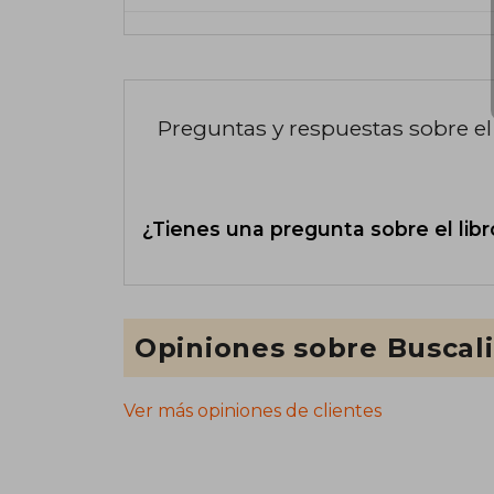
Preguntas y respuestas sobre el 
¿Tienes una pregunta sobre el libr
Opiniones sobre Buscal
Ver más opiniones de clientes