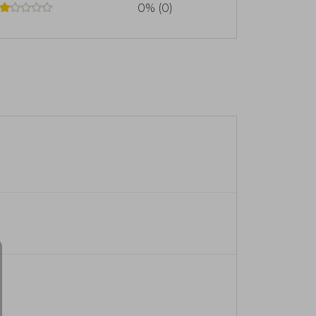
0% (0)