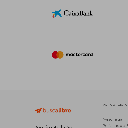
Vender Libro
Aviso legal
Políticas de 
¡Descárgate la App