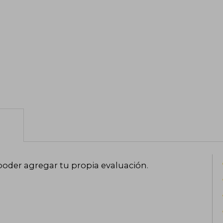
poder agregar tu propia evaluación
.