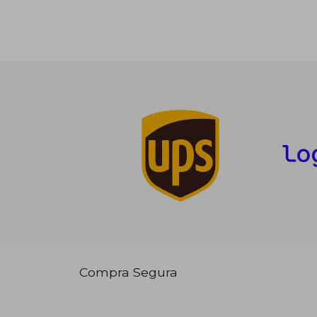
Compra Segura