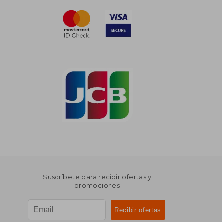
Suscríbete para recibir ofertas y
promociones