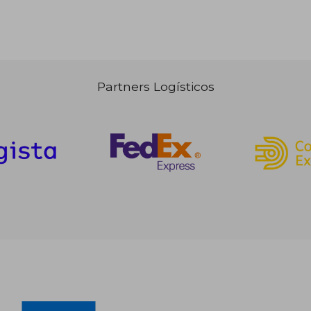
Partners Logísticos