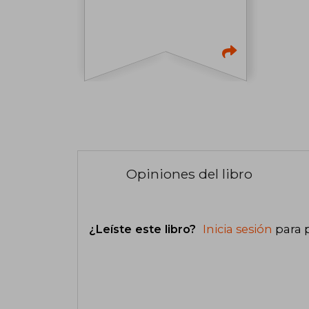
Opiniones del libro
¿Leíste este libro?
Inicia sesión
para 