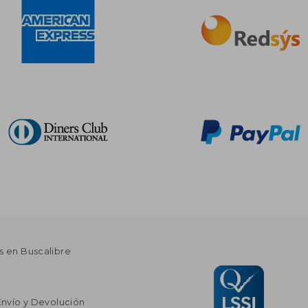
s en Buscalibre
Envío y Devolución