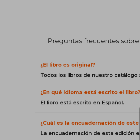
Preguntas frecuentes sobre 
¿El libro es original?
Todos los libros de nuestro catálogo 
¿En qué Idioma está escrito el libro
El libro está escrito en Español.
¿Cuál es la encuadernación de este 
La encuadernación de esta edición e