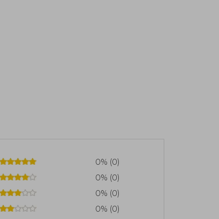
0% (0)
0% (0)
0% (0)
0% (0)