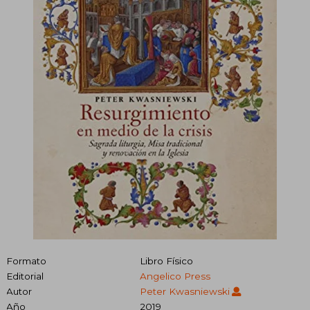
Formato
Libro Físico
Editorial
Angelico Press
Autor
Peter Kwasniewski
Año
2019