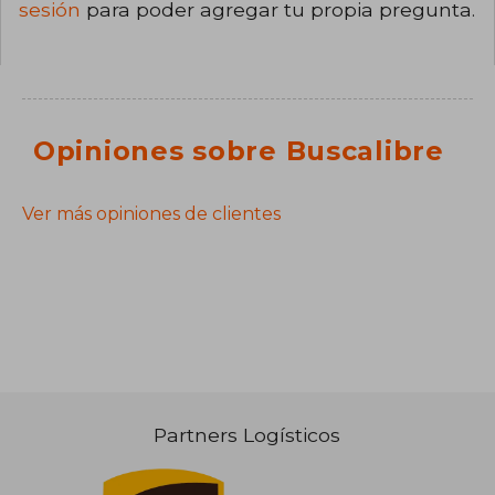
sesión
para poder agregar tu propia pregunta.
Opiniones sobre Buscalibre
Ver más opiniones de clientes
Partners Logísticos