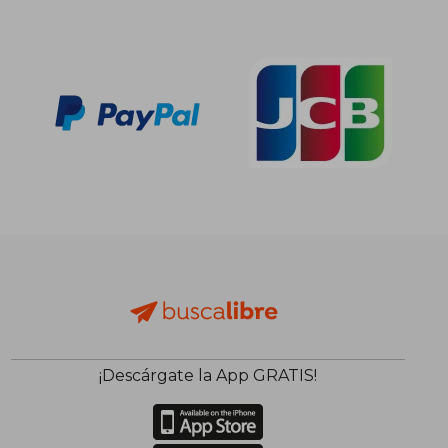
¡Descárgate la App GRATIS!