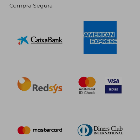
Compra Segura