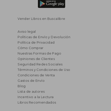
Vender Libros en Buscalibre
Aviso legal
Políticas de Envío y Devolución
Política de Privacidad
Cómo Comprar
Nuestras Formas de Pago
Opiniones de Clientes
Seguridad Redes Sociales
Términos y Condiciones de Uso
Condiciones de Venta
Gastos de Envío
Blog
Lista de autores
Incentivo a la Lectura
Libros Recomendados