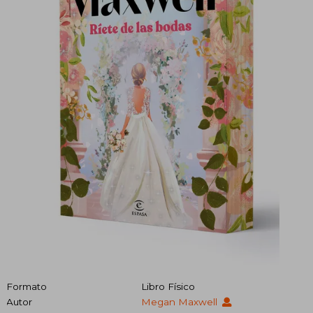
Formato
Libro Físico
Autor
Megan Maxwell