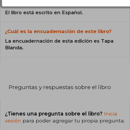
libro?
El libro está escrito en Español.
¿Cuál es la encuadernación de este libro?
La encuadernación de esta edición es Tapa
Blanda.
Preguntas y respuestas sobre el libro
¿Tienes una pregunta sobre el libro?
Inicia
sesión
para poder agregar tu propia pregunta.