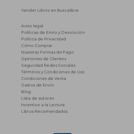
Vender Libros en Buscalibre
Aviso legal
Políticas de Envío y Devolución
Política de Privacidad
Cómo Comprar
Nuestras Formas de Pago
Opiniones de Clientes
Seguridad Redes Sociales
Términos y Condiciones de Uso
Condiciones de Venta
Gastos de Envío
Blog
Lista de autores
Incentivo a la Lectura
Libros Recomendados