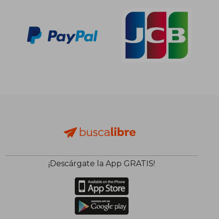
¡Descárgate la App GRATIS!