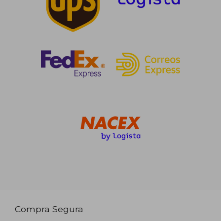
Compra Segura