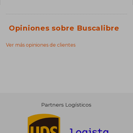
Opiniones sobre Buscalibre
Ver más opiniones de clientes
Partners Logísticos