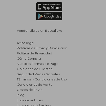
Vender Libros en Buscalibre
Aviso legal
Políticas de Envío y Devolución
Política de Privacidad
Cómo Comprar
Nuestras Formas de Pago
Opiniones de Clientes
Seguridad Redes Sociales
Términos y Condiciones de Uso
Condiciones de Venta
Gastos de Envío
Blog
Lista de autores
Incentivo a la Lectura