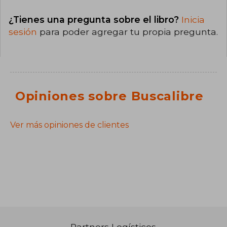
¿Tienes una pregunta sobre el libro?
Inicia
sesión
para poder agregar tu propia pregunta.
Opiniones sobre Buscalibre
Ver más opiniones de clientes
Partners Logísticos