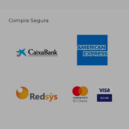
Compra Segura