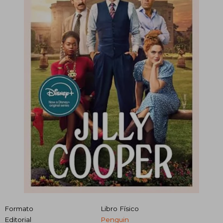
Formato
Libro Físico
Editorial
Penguin