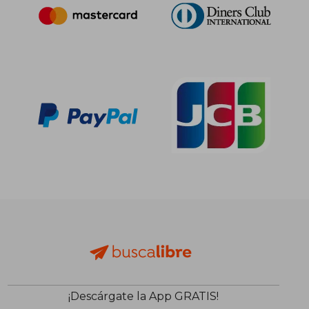
¡Descárgate la App GRATIS!