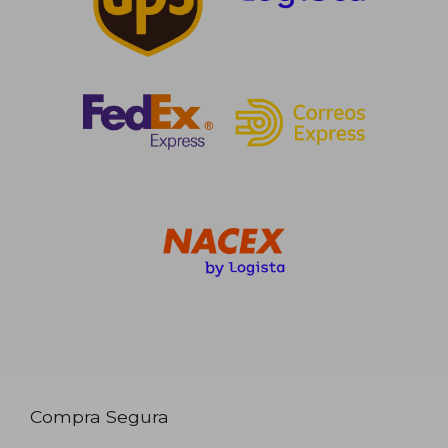
Compra Segura