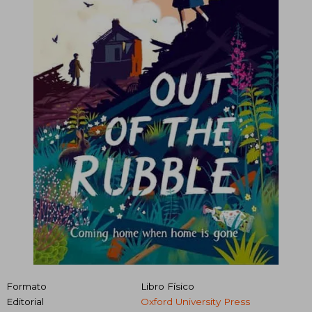
Formato
Libro Físico
Editorial
Oxford University Press