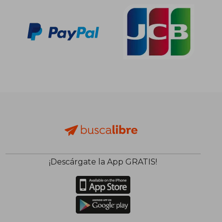
¡Descárgate la App GRATIS!