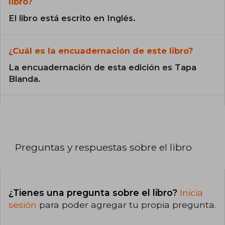
libro?
El libro está escrito en Inglés.
¿Cuál es la encuadernación de este libro?
La encuadernación de esta edición es Tapa
Blanda.
Preguntas y respuestas sobre el libro
¿Tienes una pregunta sobre el libro?
Inicia
sesión
para poder agregar tu propia pregunta.