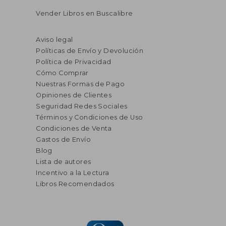
Vender Libros en Buscalibre
Aviso legal
Políticas de Envío y Devolución
Política de Privacidad
Cómo Comprar
Nuestras Formas de Pago
Opiniones de Clientes
Seguridad Redes Sociales
Términos y Condiciones de Uso
Condiciones de Venta
Gastos de Envío
Blog
Lista de autores
Incentivo a la Lectura
Libros Recomendados