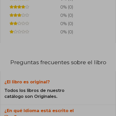
0% (0)
0% (0)
0% (0)
0% (0)
Preguntas frecuentes sobre el libro
¿El libro es original?
Todos los libros de nuestro
catálogo son Originales.
¿En qué Idioma está escrito el