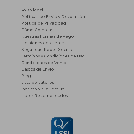
Aviso legal
Políticas de Envío y Devolución
Política de Privacidad
Cómo Comprar
Nuestras Formas de Pago
Opiniones de Clientes
Seguridad Redes Sociales
Términos y Condiciones de Uso
Condiciones de Venta
Gastos de Envío
Blog
Lista de autores
Incentivo a la Lectura
Libros Recomendados