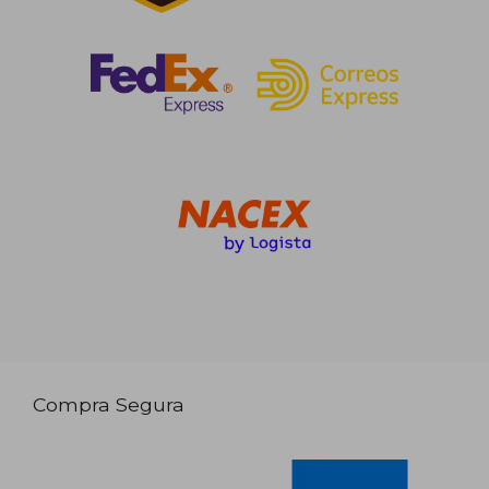
Compra Segura