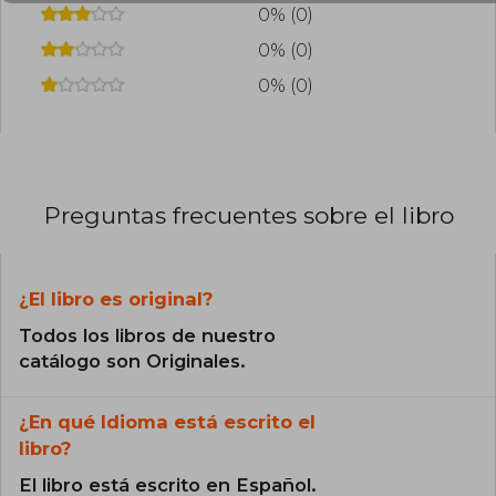
0% (0)
0% (0)
0% (0)
Preguntas frecuentes sobre el libro
¿El libro es original?
Todos los libros de nuestro
catálogo son Originales.
¿En qué Idioma está escrito el
libro?
El libro está escrito en Español.