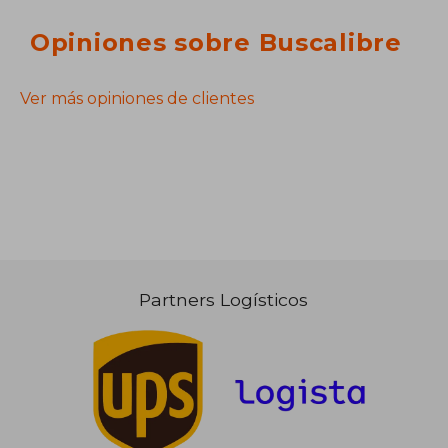
Opiniones sobre Buscalibre
Ver más opiniones de clientes
Partners Logísticos