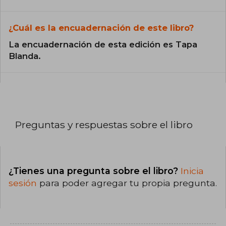
¿Cuál es la encuadernación de este libro?
La encuadernación de esta edición es Tapa
Blanda.
Preguntas y respuestas sobre el libro
¿Tienes una pregunta sobre el libro?
Inicia
sesión
para poder agregar tu propia pregunta.