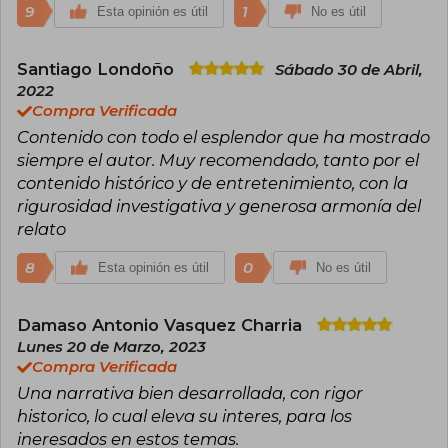
9
1
Esta opinión es útil
No es útil
Santiago Londoño
Sábado 30 de Abril,
2022
Compra Verificada
Contenido con todo el esplendor que ha mostrado
siempre el autor. Muy recomendado, tanto por el
contenido histórico y de entretenimiento, con la
rigurosidad investigativa y generosa armonía del
relato
8
0
Esta opinión es útil
No es útil
Damaso Antonio Vasquez Charria
Lunes 20 de Marzo, 2023
Compra Verificada
Una narrativa bien desarrollada, con rigor
historico, lo cual eleva su interes, para los
ineresados en estos temas.