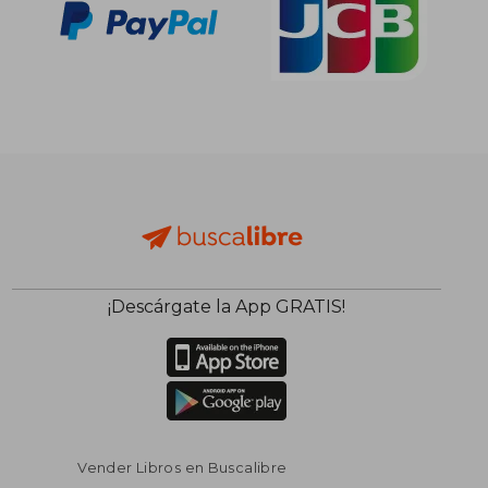
¡Descárgate la App GRATIS!
Vender Libros en Buscalibre