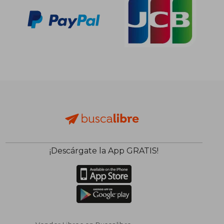
¡Descárgate la App GRATIS!