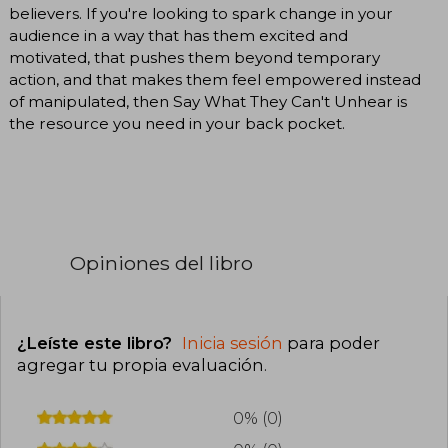
believers. If you're looking to spark change in your
audience in a way that has them excited and
motivated, that pushes them beyond temporary
action, and that makes them feel empowered instead
of manipulated, then Say What They Can't Unhear is
the resource you need in your back pocket.
Opiniones del libro
¿Leíste este libro?
Inicia sesión
para poder
agregar tu propia evaluación
.
0% (0)