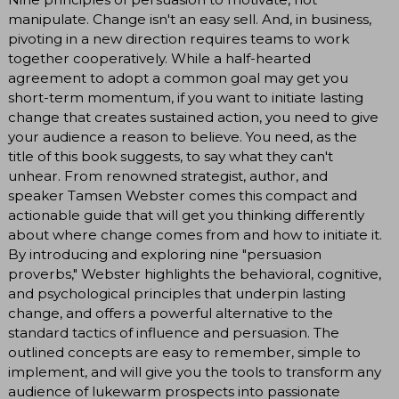
manipulate. Change isn't an easy sell. And, in business,
pivoting in a new direction requires teams to work
together cooperatively. While a half-hearted
agreement to adopt a common goal may get you
short-term momentum, if you want to initiate lasting
change that creates sustained action, you need to give
your audience a reason to believe. You need, as the
title of this book suggests, to say what they can't
unhear. From renowned strategist, author, and
speaker Tamsen Webster comes this compact and
actionable guide that will get you thinking differently
about where change comes from and how to initiate it.
By introducing and exploring nine "persuasion
proverbs," Webster highlights the behavioral, cognitive,
and psychological principles that underpin lasting
change, and offers a powerful alternative to the
standard tactics of influence and persuasion. The
outlined concepts are easy to remember, simple to
implement, and will give you the tools to transform any
audience of lukewarm prospects into passionate