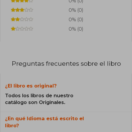
0% (0)
0% (0)
0% (0)
0% (0)
Preguntas frecuentes sobre el libro
¿El libro es original?
Todos los libros de nuestro
catálogo son Originales.
¿En qué Idioma está escrito el
libro?