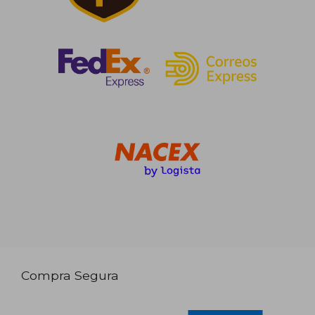
Compra Segura