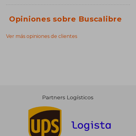
Opiniones sobre Buscalibre
Ver más opiniones de clientes
Partners Logísticos