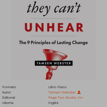
Formato
Libro Físico
Autor
Tamsen Webster
Editorial
Page Two Books, Inc.
Idioma
Inglés