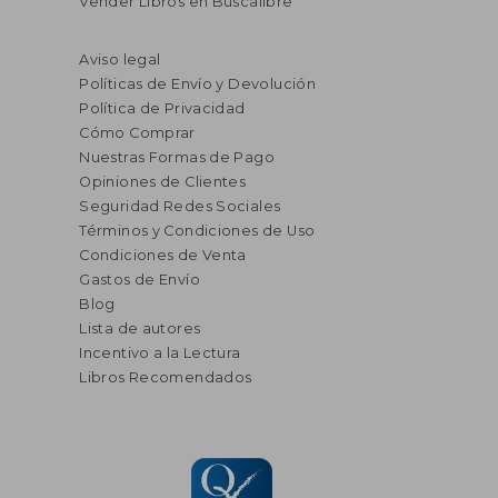
Vender Libros en Buscalibre
Aviso legal
Políticas de Envío y Devolución
Política de Privacidad
Cómo Comprar
Nuestras Formas de Pago
Opiniones de Clientes
Seguridad Redes Sociales
Términos y Condiciones de Uso
Condiciones de Venta
Gastos de Envío
Blog
Lista de autores
Incentivo a la Lectura
Libros Recomendados