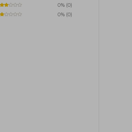
0% (0)
0% (0)