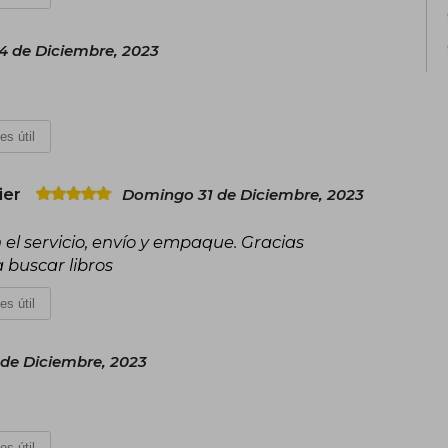
 de Diciembre, 2023
es útil
ier
Domingo 31 de Diciembre, 2023
 el servicio, envío y empaque. Gracias
 buscar libros
es útil
de Diciembre, 2023
es útil