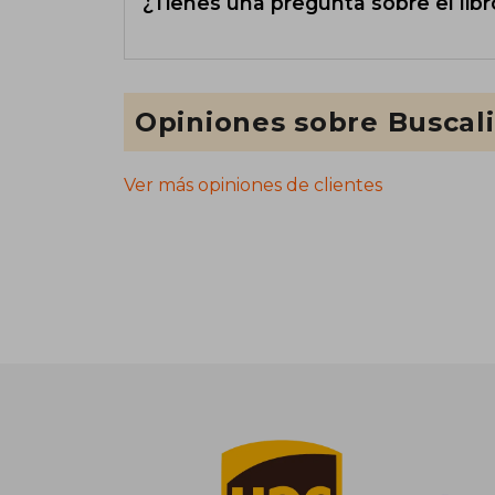
¿Tienes una pregunta sobre el libr
Opiniones sobre Buscal
Ver más opiniones de clientes