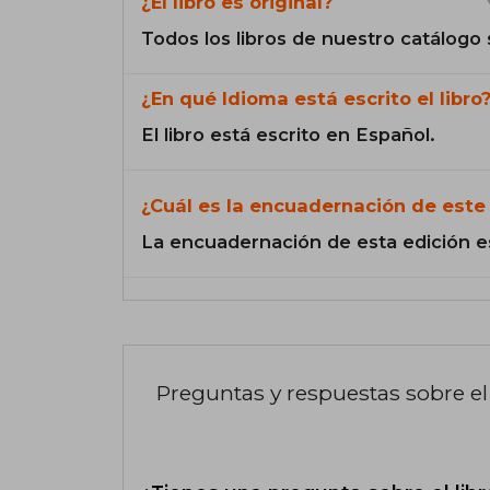
¿El libro es original?
Todos los libros de nuestro catálogo 
¿En qué Idioma está escrito el libro
El libro está escrito en Español.
¿Cuál es la encuadernación de este 
La encuadernación de esta edición e
Preguntas y respuestas sobre el 