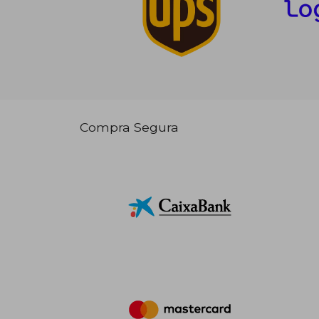
Compra Segura