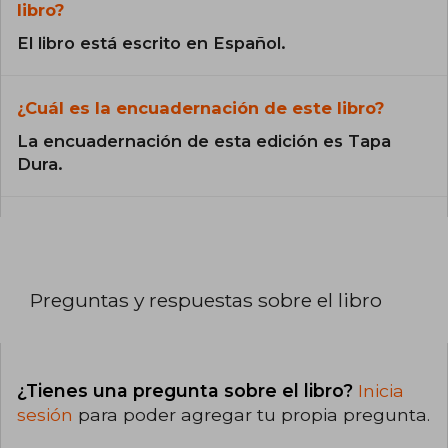
libro?
El libro está escrito en Español.
¿Cuál es la encuadernación de este libro?
La encuadernación de esta edición es Tapa
Dura.
Preguntas y respuestas sobre el libro
¿Tienes una pregunta sobre el libro?
Inicia
sesión
para poder agregar tu propia pregunta.