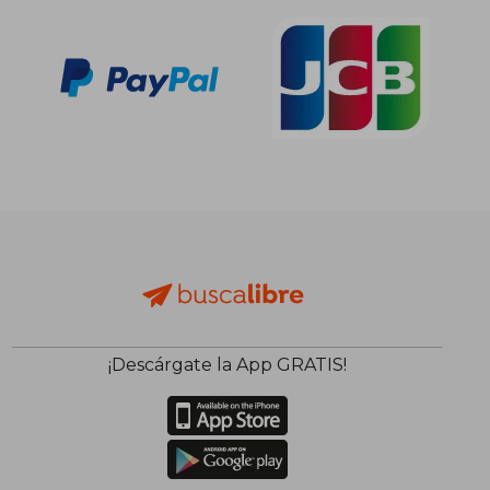
¡Descárgate la App GRATIS!