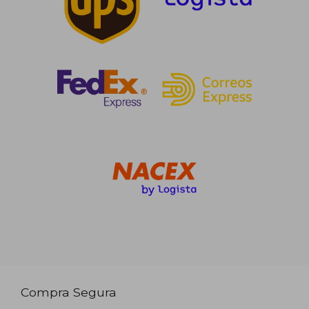
Compra Segura