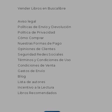
Vender Libros en Buscalibre
Aviso legal
Políticas de Envío y Devolución
Política de Privacidad
Cómo Comprar
Nuestras Formas de Pago
Opiniones de Clientes
Seguridad Redes Sociales
Términos y Condiciones de Uso
Condiciones de Venta
Gastos de Envío
Blog
Lista de autores
Incentivo a la Lectura
Libros Recomendados