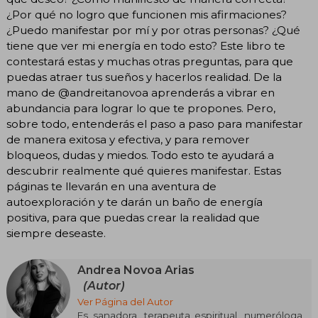
¿Por qué no logro que funcionen mis afirmaciones?
¿Puedo manifestar por mí y por otras personas? ¿Qué
tiene que ver mi energía en todo esto? Este libro te
contestará estas y muchas otras preguntas, para que
puedas atraer tus sueños y hacerlos realidad. De la
mano de @andreitanovoa aprenderás a vibrar en
abundancia para lograr lo que te propones. Pero,
sobre todo, entenderás el paso a paso para manifestar
de manera exitosa y efectiva, y para remover
bloqueos, dudas y miedos. Todo esto te ayudará a
descubrir realmente qué quieres manifestar. Estas
páginas te llevarán en una aventura de
autoexploración y te darán un baño de energía
positiva, para que puedas crear la realidad que
siempre deseaste.
Andrea Novoa Arias
(Autor)
Ver Página del Autor
Es sanadora, terapeuta espiritual, numeróloga,