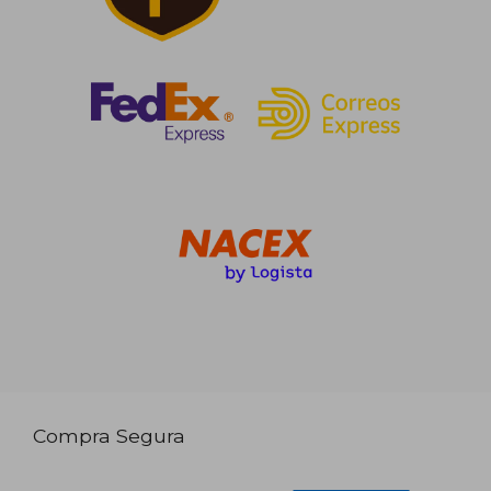
Compra Segura