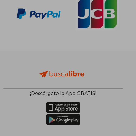
¡Descárgate la App GRATIS!