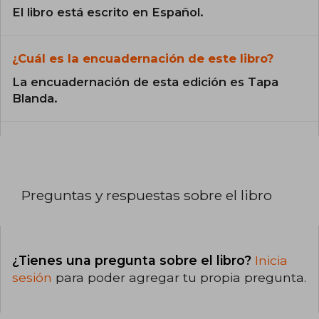
El libro está escrito en Español.
¿Cuál es la encuadernación de este libro?
La encuadernación de esta edición es Tapa
Blanda.
Preguntas y respuestas sobre el libro
¿Tienes una pregunta sobre el libro?
Inicia
sesión
para poder agregar tu propia pregunta.