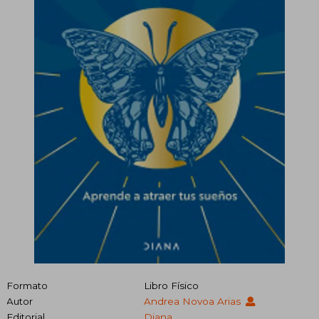
Formato
Libro Físico
Autor
Andrea Novoa Arias
Editorial
Diana