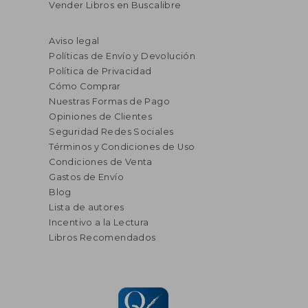
Vender Libros en Buscalibre
Aviso legal
Políticas de Envío y Devolución
Política de Privacidad
Cómo Comprar
Nuestras Formas de Pago
Opiniones de Clientes
Seguridad Redes Sociales
Términos y Condiciones de Uso
Condiciones de Venta
Gastos de Envío
Blog
Lista de autores
Incentivo a la Lectura
Libros Recomendados