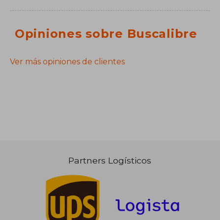
Opiniones sobre Buscalibre
Ver más opiniones de clientes
Partners Logísticos