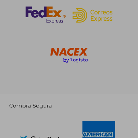
Compra Segura