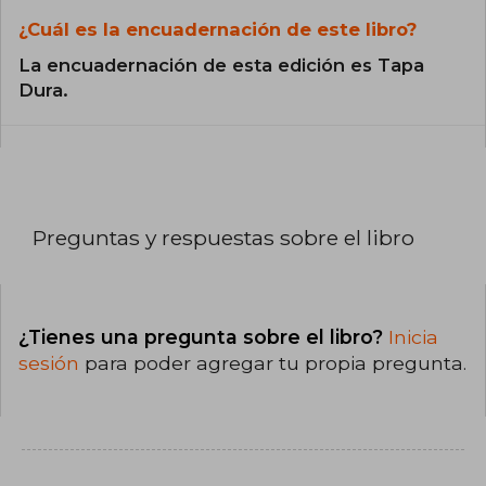
¿Cuál es la encuadernación de este libro?
La encuadernación de esta edición es Tapa
Dura.
Preguntas y respuestas sobre el libro
¿Tienes una pregunta sobre el libro?
Inicia
sesión
para poder agregar tu propia pregunta.