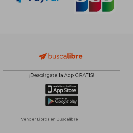
¡Descárgate la App GRATIS!
Vender Libros en Buscalibre