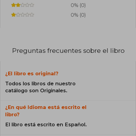
0% (0)
0% (0)
Preguntas frecuentes sobre el libro
¿El libro es original?
Todos los libros de nuestro
catálogo son Originales.
¿En qué Idioma está escrito el
libro?
El libro está escrito en Español.