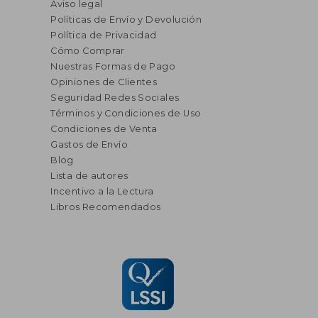
Aviso legal
Políticas de Envío y Devolución
Política de Privacidad
Cómo Comprar
Nuestras Formas de Pago
Opiniones de Clientes
Seguridad Redes Sociales
Términos y Condiciones de Uso
Condiciones de Venta
Gastos de Envío
Blog
Lista de autores
Incentivo a la Lectura
Libros Recomendados