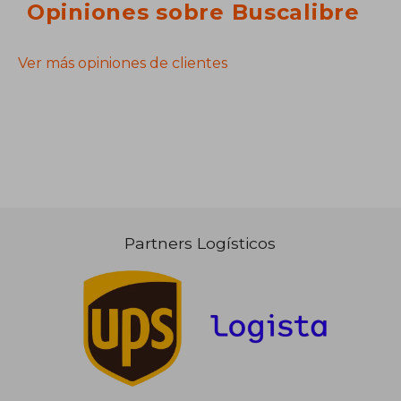
Opiniones sobre Buscalibre
Ver más opiniones de clientes
Partners Logísticos