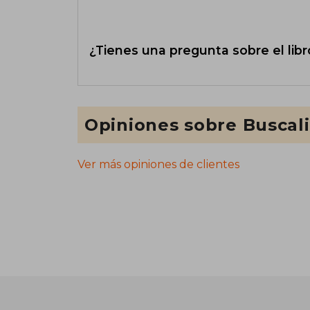
¿Tienes una pregunta sobre el libr
Opiniones sobre Buscal
Ver más opiniones de clientes