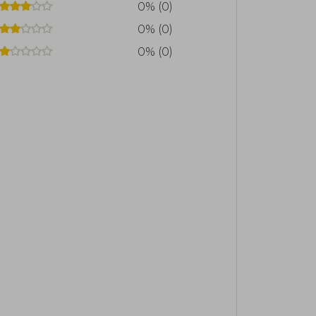
0% (0)
0% (0)
0% (0)