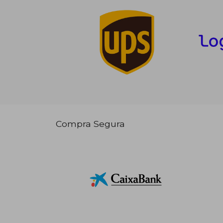
Compra Segura