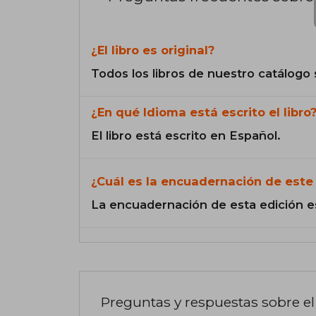
¿El libro es original?
Todos los libros de nuestro catálogo 
¿En qué Idioma está escrito el libro
El libro está escrito en Español.
¿Cuál es la encuadernación de este 
La encuadernación de esta edición e
Preguntas y respuestas sobre el 