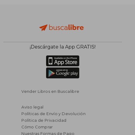
¡Descárgate la App GRATIS!
Vender Libros en Buscalibre
Aviso legal
Políticas de Envío y Devolución
Política de Privacidad
Cómo Comprar
Nuestras Formas de Pago