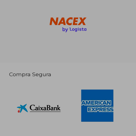
Compra Segura