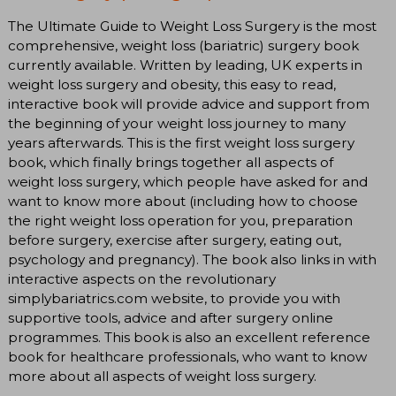
The Ultimate Guide to Weight Loss Surgery is the most
comprehensive, weight loss (bariatric) surgery book
currently available. Written by leading, UK experts in
weight loss surgery and obesity, this easy to read,
interactive book will provide advice and support from
the beginning of your weight loss journey to many
years afterwards. This is the first weight loss surgery
book, which finally brings together all aspects of
weight loss surgery, which people have asked for and
want to know more about (including how to choose
the right weight loss operation for you, preparation
before surgery, exercise after surgery, eating out,
psychology and pregnancy). The book also links in with
interactive aspects on the revolutionary
simplybariatrics.com website, to provide you with
supportive tools, advice and after surgery online
programmes. This book is also an excellent reference
book for healthcare professionals, who want to know
more about all aspects of weight loss surgery.