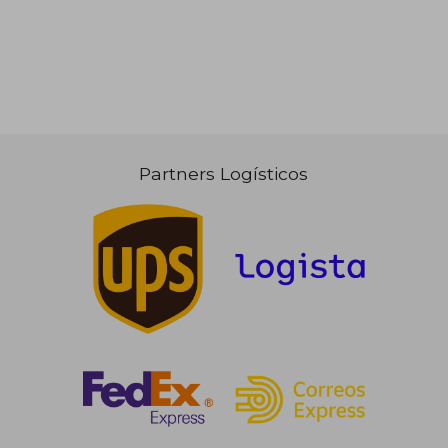
Partners Logísticos