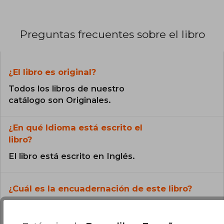
Preguntas frecuentes sobre el libro
¿El libro es original?
Todos los libros de nuestro
catálogo son Originales.
¿En qué Idioma está escrito el
libro?
El libro está escrito en Inglés.
¿Cuál es la encuadernación de este libro?
La encuadernación de esta edición es Tapa
Blanda.