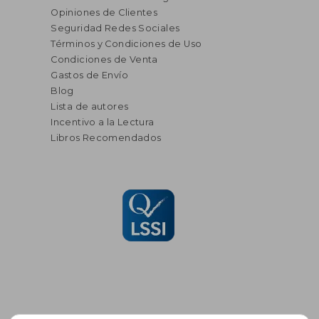
Opiniones de Clientes
Seguridad Redes Sociales
Términos y Condiciones de Uso
Condiciones de Venta
Gastos de Envío
Blog
Lista de autores
Incentivo a la Lectura
Libros Recomendados