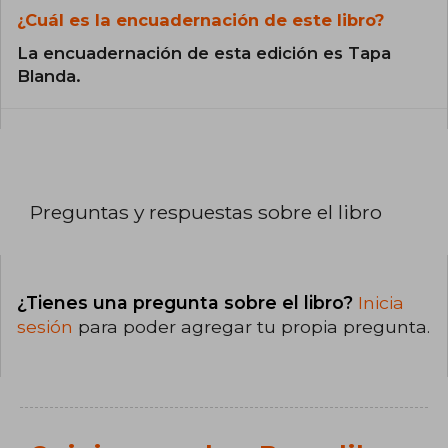
¿Cuál es la encuadernación de este libro?
La encuadernación de esta edición es Tapa
Blanda.
Preguntas y respuestas sobre el libro
¿Tienes una pregunta sobre el libro?
Inicia
sesión
para poder agregar tu propia pregunta.