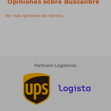
Opiniones sobre Buscalibre
Ver más opiniones de clientes
Partners Logísticos