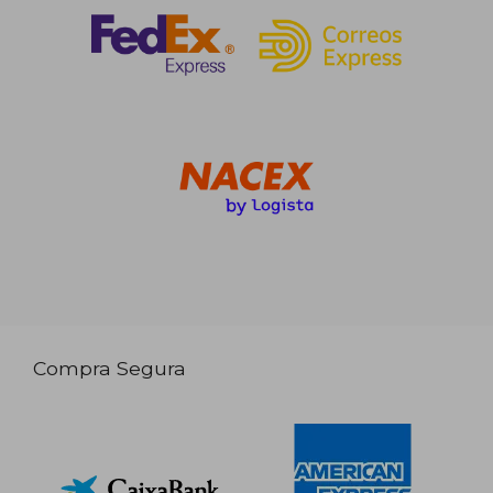
Compra Segura