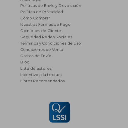
Políticas de Envío y Devolución
Política de Privacidad
Cómo Comprar
Nuestras Formas de Pago
Opiniones de Clientes
Seguridad Redes Sociales
Términos y Condiciones de Uso
Condiciones de Venta
Gastos de Envío
Blog
Lista de autores
Incentivo a la Lectura
Libros Recomendados