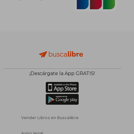
¡Descárgate la App GRATIS!
Vender Libros en Buscalibre
Aviso legal