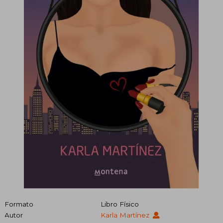
Formato
Libro Físico
Autor
Karla Martínez