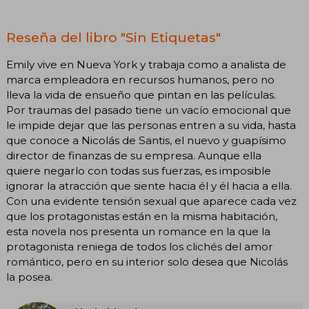
Reseña del libro "Sin Etiquetas"
Emily vive en Nueva York y trabaja como a analista de
marca empleadora en recursos humanos, pero no
lleva la vida de ensueño que pintan en las películas.
Por traumas del pasado tiene un vacío emocional que
le impide dejar que las personas entren a su vida, hasta
que conoce a Nicolás de Santis, el nuevo y guapísimo
director de finanzas de su empresa. Aunque ella
quiere negarlo con todas sus fuerzas, es imposible
ignorar la atracción que siente hacia él y él hacia a ella.
Con una evidente tensión sexual que aparece cada vez
que los protagonistas están en la misma habitación,
esta novela nos presenta un romance en la que la
protagonista reniega de todos los clichés del amor
romántico, pero en su interior solo desea que Nicolás
la posea.