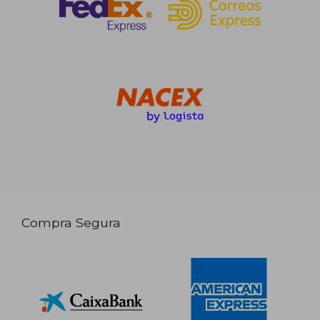
Compra Segura