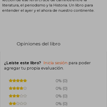
literatura, el periodismo y la Historia. Un libro para
entender el ayer y el ahora de nuestro continente.
Opiniones del libro
¿Leíste este libro?
Inicia sesión
para poder
agregar tu propia evaluación
.
0% (0)
0% (0)
0% (0)
0% (0)