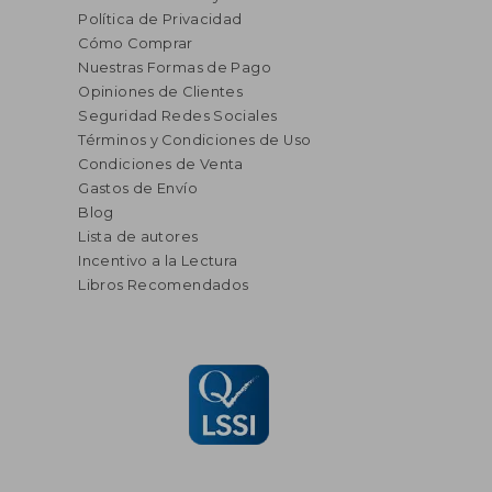
Política de Privacidad
Cómo Comprar
Nuestras Formas de Pago
Opiniones de Clientes
Seguridad Redes Sociales
Términos y Condiciones de Uso
Condiciones de Venta
Gastos de Envío
Blog
Lista de autores
Incentivo a la Lectura
Libros Recomendados