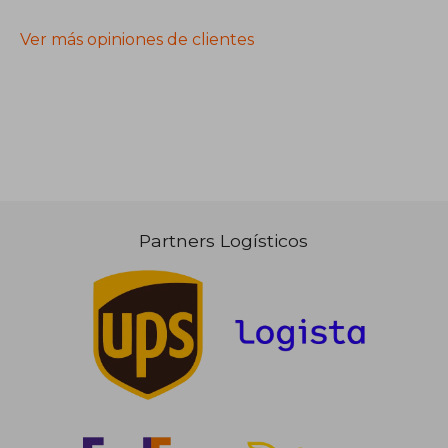
Ver más opiniones de clientes
Partners Logísticos