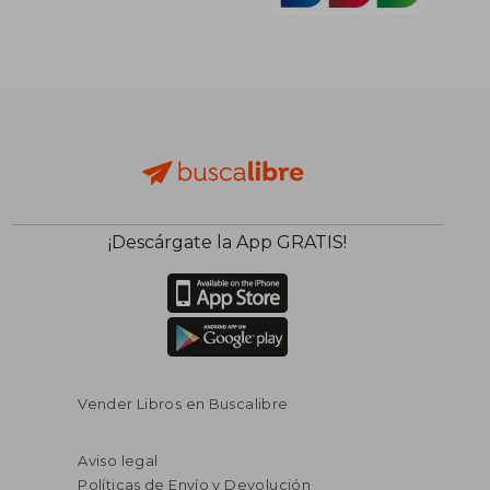
¡Descárgate la App GRATIS!
Vender Libros en Buscalibre
Aviso legal
Políticas de Envío y Devolución