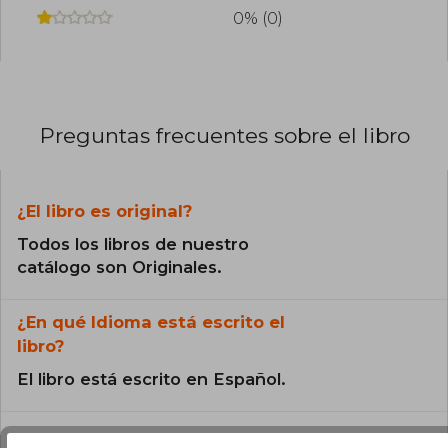
0% (0)
Preguntas frecuentes sobre el libro
¿El libro es original?
Todos los libros de nuestro
catálogo son Originales.
¿En qué Idioma está escrito el
libro?
El libro está escrito en Español.
¿Cuál es la encuadernación de este libro?