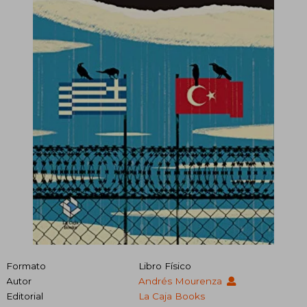
Formato
Libro Físico
Autor
Andrés Mourenza
Editorial
La Caja Books