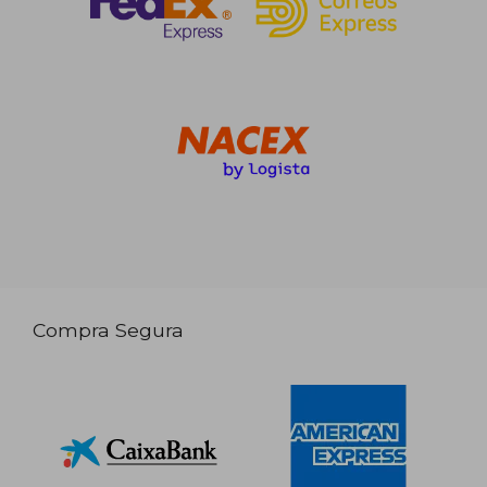
Compra Segura