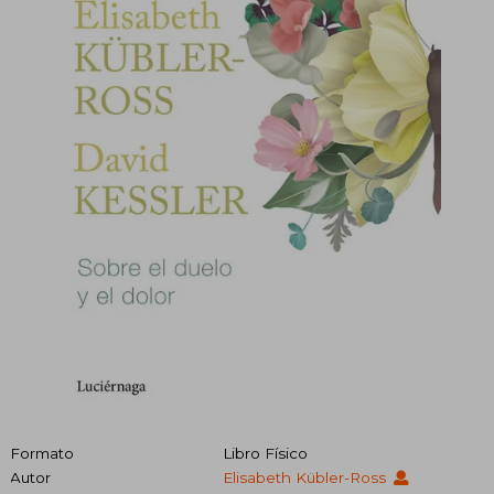
Formato
Libro Físico
Autor
Elisabeth Kübler-Ross