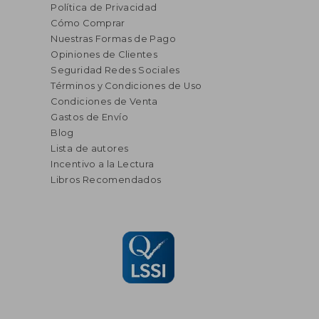
Política de Privacidad
Cómo Comprar
Nuestras Formas de Pago
Opiniones de Clientes
Seguridad Redes Sociales
Términos y Condiciones de Uso
Condiciones de Venta
Gastos de Envío
Blog
Lista de autores
Incentivo a la Lectura
Libros Recomendados