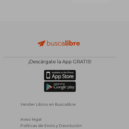
¡Descárgate la App GRATIS!
Vender Libros en Buscalibre
Aviso legal
Políticas de Envío y Devolución