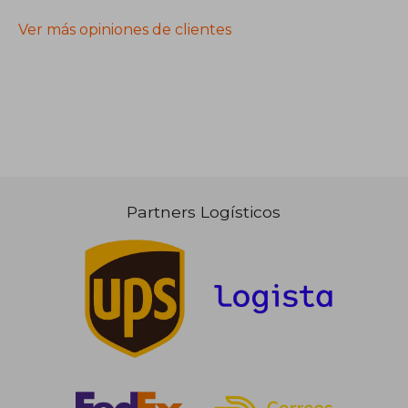
Ver más opiniones de clientes
Partners Logísticos