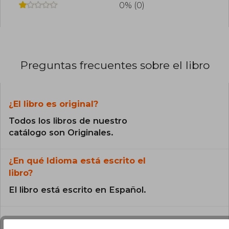
0% (0)
Preguntas frecuentes sobre el libro
¿El libro es original?
Todos los libros de nuestro
catálogo son Originales.
¿En qué Idioma está escrito el
libro?
El libro está escrito en Español.
¿Cuál es la encuadernación de este libro?